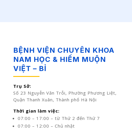
BỆNH VIỆN CHUYÊN KHOA
NAM HỌC & HIẾM MUỘN
VIỆT – BỈ
Trụ Sở:
Số 23 Nguyễn Văn Trỗi, Phường Phương Liệt,
Quận Thanh Xuân, Thành phố Hà Nội
Thời gian làm việc:
07:00 – 17:00 – từ Thứ 2 đến Thứ 7
07:00 – 12:00 – Chủ nhật