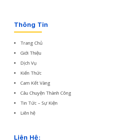
Thông Tin
Trang Chủ
Giới Thiệu
Dịch Vụ
Kiến Thức
Cam Kết Vàng
Câu Chuyện Thành Công
Tin Tức – Sự Kiện
Liên hệ
Liên Hệ: