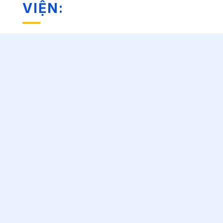
VIỆN: