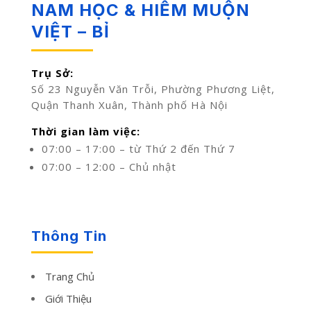
NAM HỌC & HIẾM MUỘN
VIỆT – BỈ
Trụ Sở:
Số 23 Nguyễn Văn Trỗi, Phường Phương Liệt,
Quận Thanh Xuân, Thành phố Hà Nội
Thời gian làm việc:
07:00 – 17:00 – từ Thứ 2 đến Thứ 7
07:00 – 12:00 – Chủ nhật
Thông Tin
Trang Chủ
Giới Thiệu