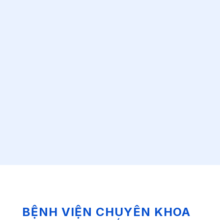
BỆNH VIỆN CHUYÊN KHOA