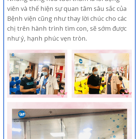
viên và thể hiện sự quan tâm sâu sắc của
Bệnh viện cũng như thay lời chúc cho các
chị trên hành trình tìm con, sẽ sớm được
như ý, hạnh phúc vẹn tròn.