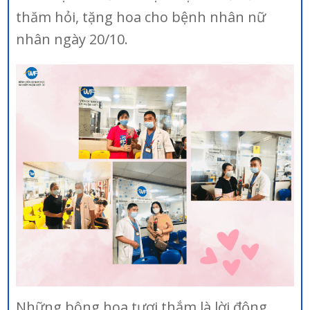
thăm hỏi, tặng hoa cho bệnh nhân nữ
nhân ngày 20/10.
Những bông hoa tươi thắm là lời động