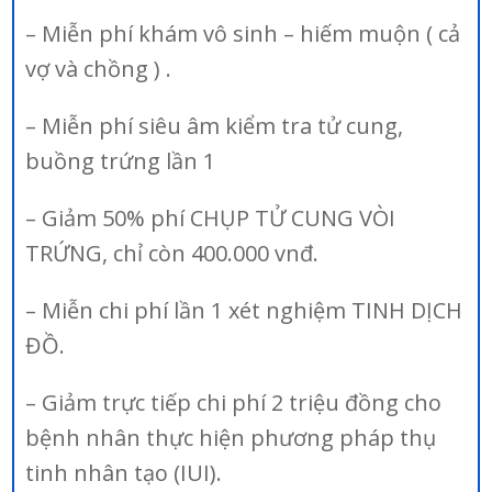
– Miễn phí khám vô sinh – hiếm muộn ( cả
vợ và chồng ) .
– Miễn phí siêu âm kiểm tra tử cung,
buồng trứng lần 1
– Giảm 50% phí CHỤP TỬ CUNG VÒI
TRỨNG, chỉ còn 400.000 vnđ.
– Miễn chi phí lần 1 xét nghiệm TINH DỊCH
ĐỒ.
– Giảm trực tiếp chi phí 2 triệu đồng cho
bệnh nhân thực hiện phương pháp thụ
tinh nhân tạo (IUI).