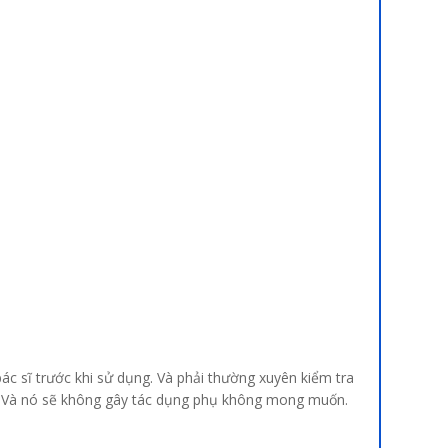
 bác sĩ trước khi sử dụng. Và phải thường xuyên kiểm tra
n. Và nó sẽ không gây tác dụng phụ không mong muốn.