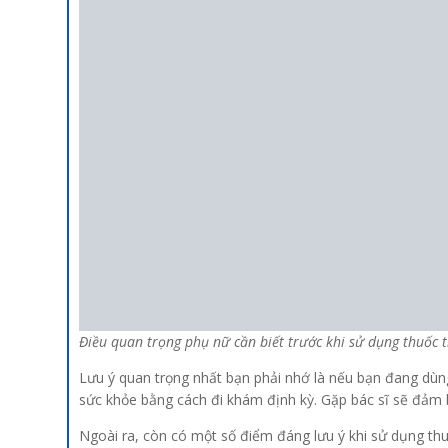
Điều quan trọng phụ nữ cần biết trước khi sử dụng thuốc t
Lưu ý quan trọng nhất bạn phải nhớ là nếu bạn đang dùng t
sức khỏe bằng cách đi khám định kỳ. Gặp bác sĩ sẽ đảm
Ngoài ra, còn có một số điểm đáng lưu ý khi sử dụng thu