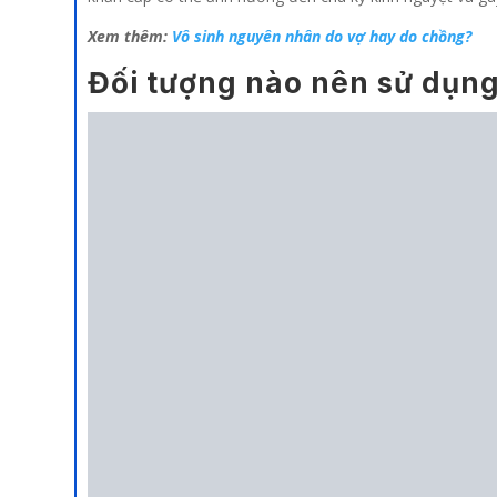
Xem thêm:
Vô sinh nguyên nhân do vợ hay do chồng?
Đối tượng nào nên sử dụng