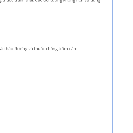
 đái tháo đường và thuốc chống trầm cảm.