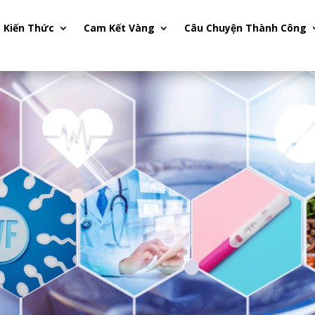
Kiến Thức
Cam Kết Vàng
Câu Chuyện Thành Công