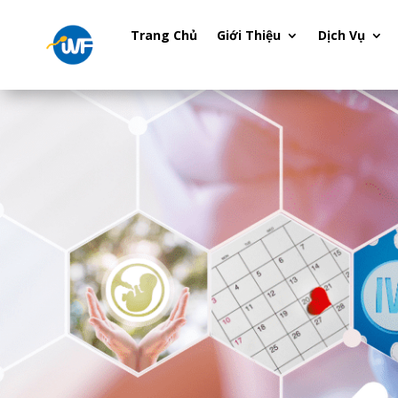
Trang Chủ
Giới Thiệu
Dịch Vụ