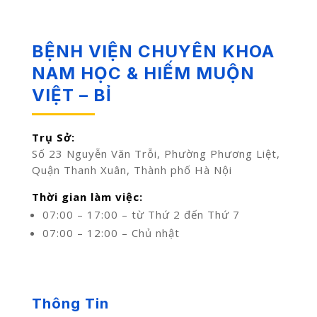
BỆNH VIỆN CHUYÊN KHOA
NAM HỌC & HIẾM MUỘN
VIỆT – BỈ
Trụ Sở:
Số 23 Nguyễn Văn Trỗi, Phường Phương Liệt,
Quận Thanh Xuân, Thành phố Hà Nội
Thời gian làm việc:
07:00 – 17:00 – từ Thứ 2 đến Thứ 7
07:00 – 12:00 – Chủ nhật
Thông Tin