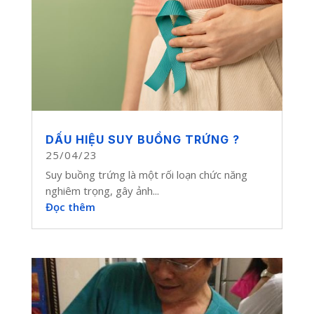
DẤU HIỆU SUY BUỒNG TRỨNG ?
25/04/23
Suy buồng trứng là một rối loạn chức năng
nghiêm trọng, gây ảnh...
Đọc thêm