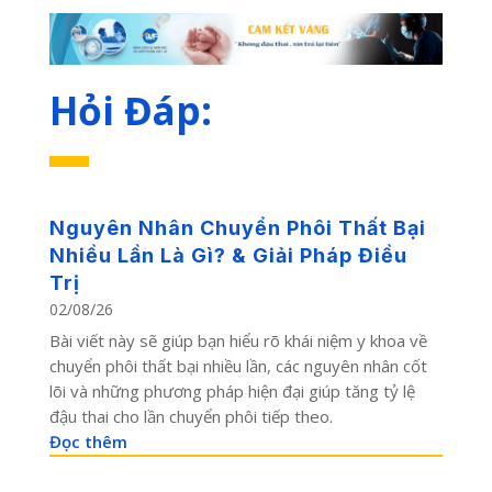
Hỏi Đáp:
Nguyên Nhân Chuyển Phôi Thất Bại
Nhiều Lần Là Gì? & Giải Pháp Điều
Trị
02/08/26
Bài viết này sẽ giúp bạn hiểu rõ khái niệm y khoa về
chuyển phôi thất bại nhiều lần, các nguyên nhân cốt
lõi và những phương pháp hiện đại giúp tăng tỷ lệ
đậu thai cho lần chuyển phôi tiếp theo.
Đọc thêm