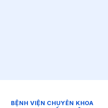
BỆNH VIỆN CHUYÊN KHOA