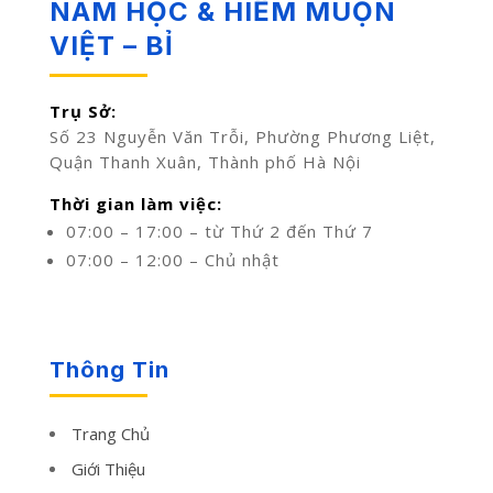
NAM HỌC & HIẾM MUỘN
VIỆT – BỈ
Trụ Sở:
Số 23 Nguyễn Văn Trỗi, Phường Phương Liệt,
Quận Thanh Xuân, Thành phố Hà Nội
Thời gian làm việc:
07:00 – 17:00 – từ Thứ 2 đến Thứ 7
07:00 – 12:00 – Chủ nhật
Thông Tin
Trang Chủ
Giới Thiệu