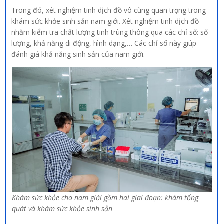
Trong đó, xét nghiệm tinh dịch đồ vô cùng quan trọng trong
khám sức khỏe sinh sản nam giới. Xét nghiệm tinh dịch đồ
nhằm kiểm tra chất lượng tinh trùng thông qua các chỉ số: số
lượng, khả năng di động, hình dạng,… Các chỉ số này giúp
đánh giá khả năng sinh sản của nam giới.
Khám sức khỏe cho nam giới gồm hai giai đoạn: khám tổng
quát và khám sức khỏe sinh sản