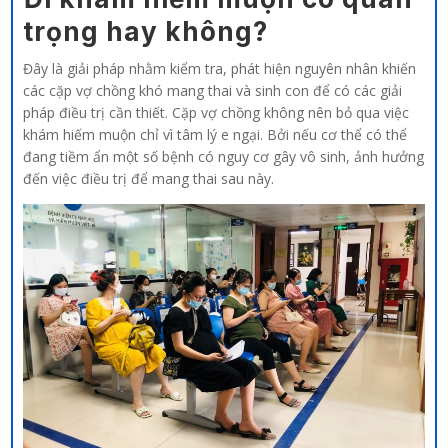
trọng hay không?
Đây là giải pháp nhằm kiểm tra, phát hiện nguyên nhân khiến
các cặp vợ chồng khó mang thai và sinh con để có các giải
pháp điều trị cần thiết. Cặp vợ chồng không nên bỏ qua việc
khám hiếm muộn chỉ vì tâm lý e ngại. Bởi nếu cơ thể có thể
đang tiềm ẩn một số bệnh có nguy cơ gây vô sinh, ảnh hưởng
đến việc điều trị để mang thai sau này.