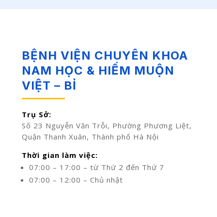
BỆNH VIỆN CHUYÊN KHOA
NAM HỌC & HIẾM MUỘN
VIỆT – BỈ
Trụ Sở:
Số 23 Nguyễn Văn Trỗi, Phường Phương Liệt,
Quận Thanh Xuân, Thành phố Hà Nội
Thời gian làm việc:
07:00 – 17:00 – từ Thứ 2 đến Thứ 7
07:00 – 12:00 – Chủ nhật