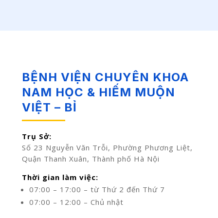
BỆNH VIỆN CHUYÊN KHOA
NAM HỌC & HIẾM MUỘN
VIỆT – BỈ
Trụ Sở:
Số 23 Nguyễn Văn Trỗi, Phường Phương Liệt,
Quận Thanh Xuân, Thành phố Hà Nội
Thời gian làm việc:
07:00 – 17:00 – từ Thứ 2 đến Thứ 7
07:00 – 12:00 – Chủ nhật