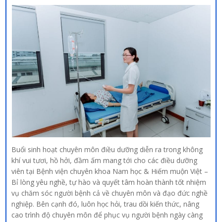
Buổi sinh hoạt chuyên môn điều dưỡng diễn ra trong không
khí vui tươi, hồ hởi, đầm ấm mang tới cho các điều dưỡng
viên tại Bệnh viện chuyên khoa Nam học & Hiếm muộn Việt –
Bỉ lòng yêu nghề, tự hào và quyết tâm hoàn thành tốt nhiệm
vụ chăm sóc người bệnh cả về chuyên môn và đạo đức nghề
nghiệp. Bên cạnh đó, luôn học hỏi, trau dồi kiến thức, nâng
cao trình độ chuyên môn để phục vụ người bệnh ngày càng