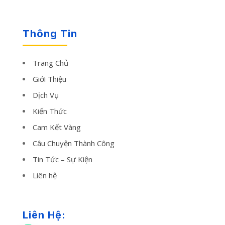
Thông Tin
Trang Chủ
Giới Thiệu
Dịch Vụ
Kiến Thức
Cam Kết Vàng
Câu Chuyện Thành Công
Tin Tức – Sự Kiện
Liên hệ
Liên Hệ: