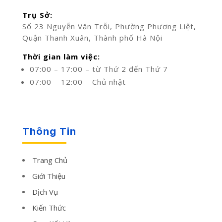
Trụ Sở:
Số 23 Nguyễn Văn Trỗi, Phường Phương Liệt,
Quận Thanh Xuân, Thành phố Hà Nội
Thời gian làm việc:
07:00 – 17:00 – từ Thứ 2 đến Thứ 7
07:00 – 12:00 – Chủ nhật
Thông Tin
Trang Chủ
Giới Thiệu
Dịch Vụ
Kiến Thức