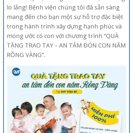
lo lắng! Bệnh viện chúng tôi đã sẵn sàng
mang đến cho bạn một sự hỗ trợ đặc biệt
trong hành trình xây dựng hạnh phúc và
mong ước có con với chương trình “QUÀ
TẶNG TRAO TAY – AN TÂM ĐÓN CON NĂM
RỒNG VÀNG”.