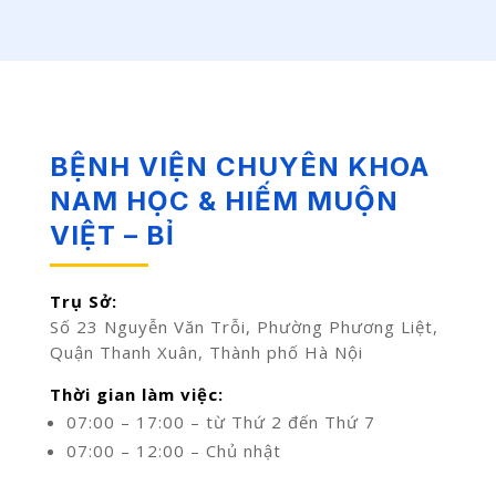
BỆNH VIỆN CHUYÊN KHOA
NAM HỌC & HIẾM MUỘN
VIỆT – BỈ
Trụ Sở:
Số 23 Nguyễn Văn Trỗi, Phường Phương Liệt,
Quận Thanh Xuân, Thành phố Hà Nội
Thời gian làm việc:
07:00 – 17:00 – từ Thứ 2 đến Thứ 7
07:00 – 12:00 – Chủ nhật