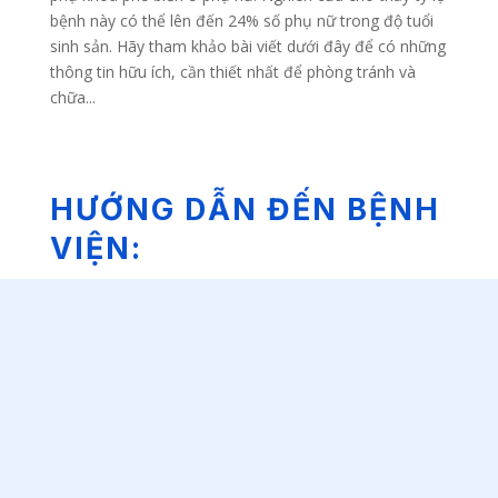
bệnh này có thể lên đến 24% số phụ nữ trong độ tuổi
sinh sản. Hãy tham khảo bài viết dưới đây để có những
thông tin hữu ích, cần thiết nhất để phòng tránh và
chữa...
HƯỚNG DẪN ĐẾN BỆNH
VIỆN: