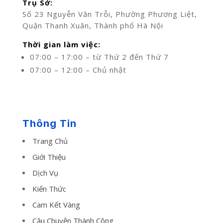
Trụ Sở:
Số 23 Nguyễn Văn Trỗi, Phường Phương Liệt,
Quận Thanh Xuân, Thành phố Hà Nội
Thời gian làm việc:
07:00 – 17:00 – từ Thứ 2 đến Thứ 7
07:00 – 12:00 – Chủ nhật
Thông Tin
Trang Chủ
Giới Thiệu
Dịch Vụ
Kiến Thức
Cam Kết Vàng
Câu Chuyện Thành Công