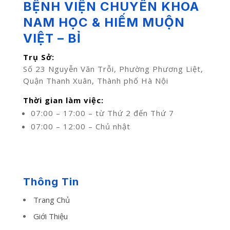
BỆNH VIỆN CHUYÊN KHOA
NAM HỌC & HIẾM MUỘN
VIỆT – BỈ
Trụ Sở:
Số 23 Nguyễn Văn Trỗi, Phường Phương Liệt,
Quận Thanh Xuân, Thành phố Hà Nội
Thời gian làm việc:
07:00 – 17:00 – từ Thứ 2 đến Thứ 7
07:00 – 12:00 – Chủ nhật
Thông Tin
Trang Chủ
Giới Thiệu