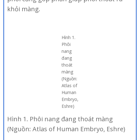
khỏi màng.
Hình 1.
Phôi
nang
đang
thoát
màng
(Nguồn:
Atlas of
Human
Embryo,
Eshre)
Hình 1. Phôi nang đang thoát màng
(Nguồn: Atlas of Human Embryo, Eshre)