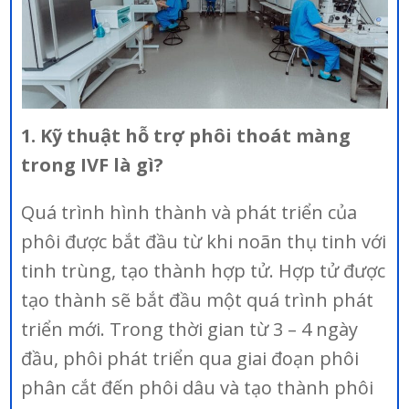
1. Kỹ thuật hỗ trợ phôi thoát màng
trong IVF là gì?
Quá trình hình thành và phát triển của
phôi được bắt đầu từ khi noãn thụ tinh với
tinh trùng, tạo thành hợp tử. Hợp tử được
tạo thành sẽ bắt đầu một quá trình phát
triển mới. Trong thời gian từ 3 – 4 ngày
đầu, phôi phát triển qua giai đoạn phôi
phân cắt đến phôi dâu và tạo thành phôi