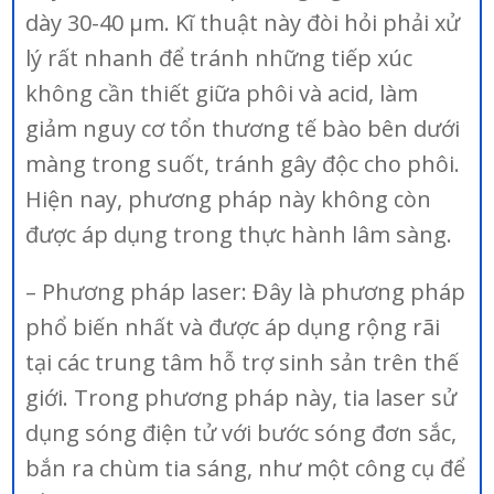
dày 30-40 µm. Kĩ thuật này đòi hỏi phải xử
lý rất nhanh để tránh những tiếp xúc
không cần thiết giữa phôi và acid, làm
giảm nguy cơ tổn thương tế bào bên dưới
màng trong suốt, tránh gây độc cho phôi.
Hiện nay, phương pháp này không còn
được áp dụng trong thực hành lâm sàng.
– Phương pháp laser: Đây là phương pháp
phổ biến nhất và được áp dụng rộng rãi
tại các trung tâm hỗ trợ sinh sản trên thế
giới. Trong phương pháp này, tia laser sử
dụng sóng điện tử với bước sóng đơn sắc,
bắn ra chùm tia sáng, như một công cụ để