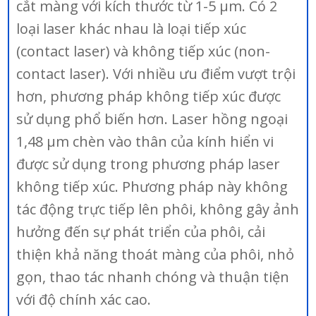
cắt màng với kích thước từ 1-5 µm. Có 2
loại laser khác nhau là loại tiếp xúc
(contact laser) và không tiếp xúc (non-
contact laser). Với nhiều ưu điểm vượt trội
hơn, phương pháp không tiếp xúc được
sử dụng phổ biến hơn. Laser hồng ngoại
1,48 µm chèn vào thân của kính hiển vi
được sử dụng trong phương pháp laser
không tiếp xúc. Phương pháp này không
tác động trực tiếp lên phôi, không gây ảnh
hưởng đến sự phát triển của phôi, cải
thiện khả năng thoát màng của phôi, nhỏ
gọn, thao tác nhanh chóng và thuận tiện
với độ chính xác cao.