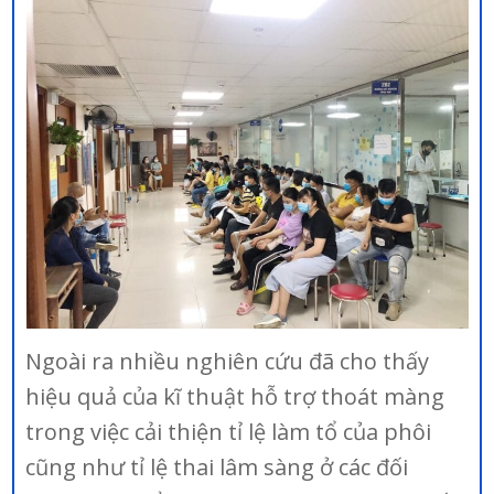
Ngoài ra nhiều nghiên cứu đã cho thấy
hiệu quả của kĩ thuật hỗ trợ thoát màng
trong việc cải thiện tỉ lệ làm tổ của phôi
cũng như tỉ lệ thai lâm sàng ở các đối