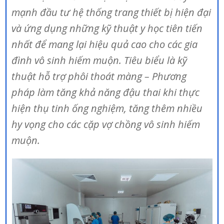
mạnh đầu tư hệ thống trang thiết bị hiện đại
và ứng dụng những kỹ thuật y học tiên tiến
nhất để mang lại hiệu quả cao cho các gia
đình vô sinh hiếm muộn. Tiêu biểu là kỹ
thuật hỗ trợ phôi thoát màng – Phương
pháp làm tăng khả năng đậu thai khi thực
hiện thụ tinh ống nghiệm, tăng thêm nhiều
hy vọng cho các cặp vợ chồng vô sinh hiếm
muộn.