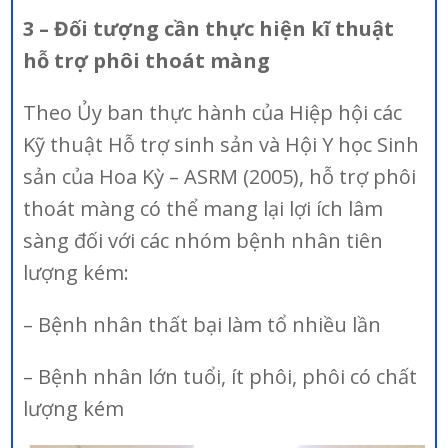
3 – Đối tượng cần thực hiện kĩ thuật
hỗ trợ phôi thoát màng
Theo Ủy ban thực hành của Hiệp hội các
Kỹ thuật Hỗ trợ sinh sản và Hội Y học Sinh
sản của Hoa Kỳ – ASRM (2005), hỗ trợ phôi
thoát màng có thể mang lại lợi ích lâm
sàng đối với các nhóm bệnh nhân tiên
lượng kém:
– Bệnh nhân thất bại làm tổ nhiều lần
– Bệnh nhân lớn tuổi, ít phôi, phôi có chất
lượng kém