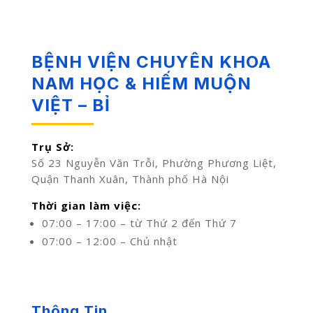
BỆNH VIỆN CHUYÊN KHOA
NAM HỌC & HIẾM MUỘN
VIỆT – BỈ
Trụ Sở:
Số 23 Nguyễn Văn Trỗi, Phường Phương Liệt,
Quận Thanh Xuân, Thành phố Hà Nội
Thời gian làm việc:
07:00 – 17:00 – từ Thứ 2 đến Thứ 7
07:00 – 12:00 – Chủ nhật
Thông Tin