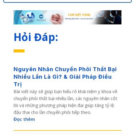
Hỏi Đáp:
Nguyên Nhân Chuyển Phôi Thất Bại
Nhiều Lần Là Gì? & Giải Pháp Điều
Trị
Bài viết này sẽ giúp bạn hiểu rõ khái niệm y khoa về
chuyển phôi thất bại nhiều lần, các nguyên nhân cốt
lõi và những phương pháp hiện đại giúp tăng tỷ lệ
đậu thai cho lần chuyển phôi tiếp theo.
Đọc thêm