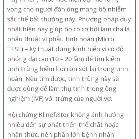
vọng cho người đàn ông mang bộ nhiễm
sắc thể bất thường này. Phương pháp duy
nhất hiện nay giúp họ có cơ hội làm cha là
phẫu thuật vi phẫu tinh hoàn (Micro
TESE) – kỹ thuật dùng kính hiển vi có độ
phóng đại cao (10 – 20 lần) để tìm kiếm
tinh trùng hiếm hoi còn sót lại trong tinh
hoàn. Nếu tìm được, tinh trùng này sẽ
được dùng để làm thụ tinh trong ống
nghiệm (IVF) với trứng của người vợ.
Hội chứng Klinefelter không ảnh hưởng
nhiều đến sự phát triển thể chất hoặc
nhận thức, nên phần lớn bệnh nhân