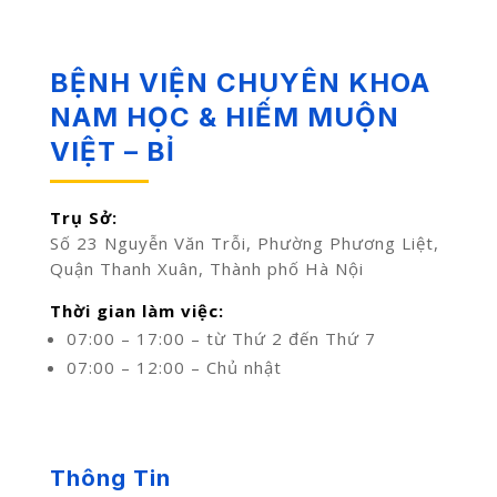
BỆNH VIỆN CHUYÊN KHOA
NAM HỌC & HIẾM MUỘN
VIỆT – BỈ
Trụ Sở:
Số 23 Nguyễn Văn Trỗi, Phường Phương Liệt,
Quận Thanh Xuân, Thành phố Hà Nội
Thời gian làm việc:
07:00 – 17:00 – từ Thứ 2 đến Thứ 7
07:00 – 12:00 – Chủ nhật
Thông Tin