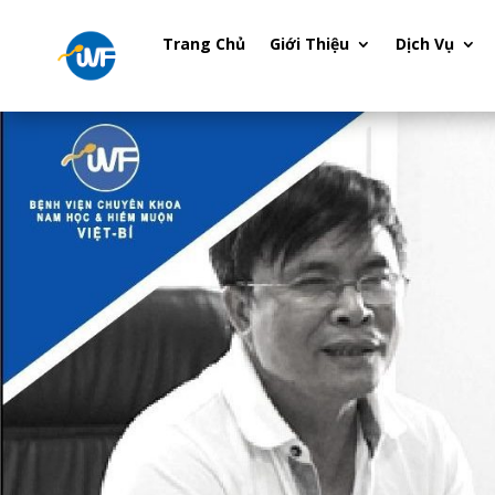
Trang Chủ
Giới Thiệu
Dịch Vụ