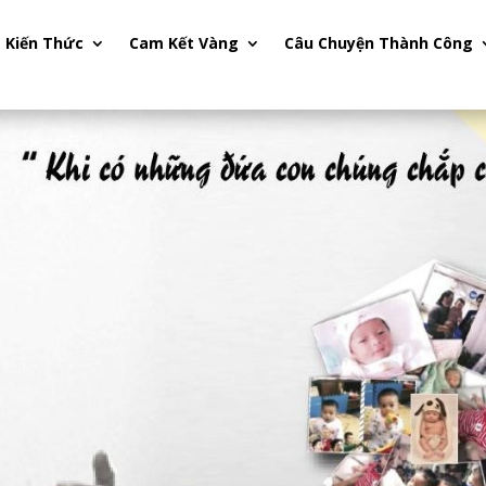
Kiến Thức
Cam Kết Vàng
Câu Chuyện Thành Công