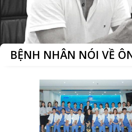
BỆNH NHÂN NÓI VỀ Ô