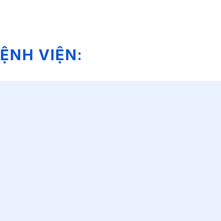
ỆNH VIỆN: