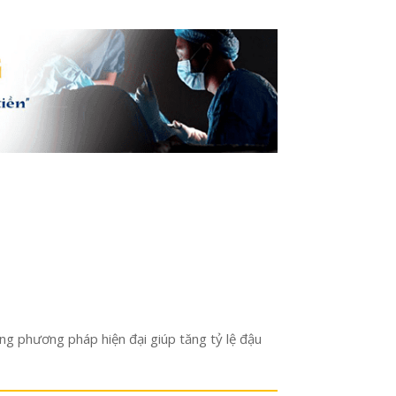
hững phương pháp hiện đại giúp tăng tỷ lệ đậu