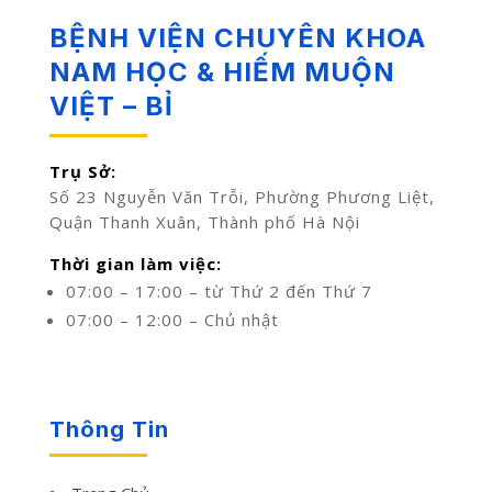
BỆNH VIỆN CHUYÊN KHOA
NAM HỌC & HIẾM MUỘN
VIỆT – BỈ
Trụ Sở:
Số 23 Nguyễn Văn Trỗi, Phường Phương Liệt,
Quận Thanh Xuân, Thành phố Hà Nội
Thời gian làm việc:
07:00 – 17:00 – từ Thứ 2 đến Thứ 7
07:00 – 12:00 – Chủ nhật
Thông Tin