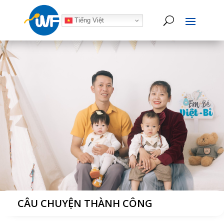
Tiếng Việt
CÂU CHUYỆN THÀNH CÔNG