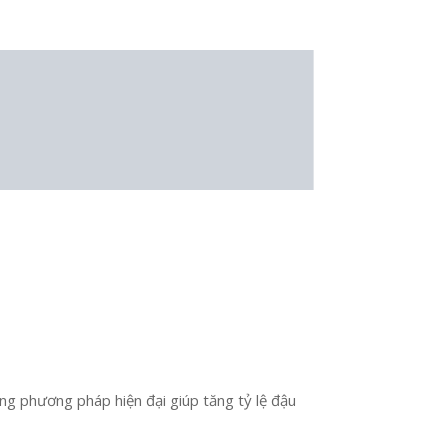
hững phương pháp hiện đại giúp tăng tỷ lệ đậu