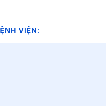
ỆNH VIỆN: