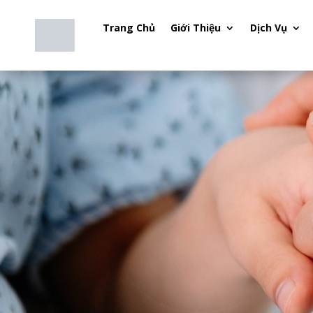
Trang Chủ
Giới Thiệu
Dịch Vụ