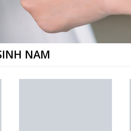
 SINH NAM