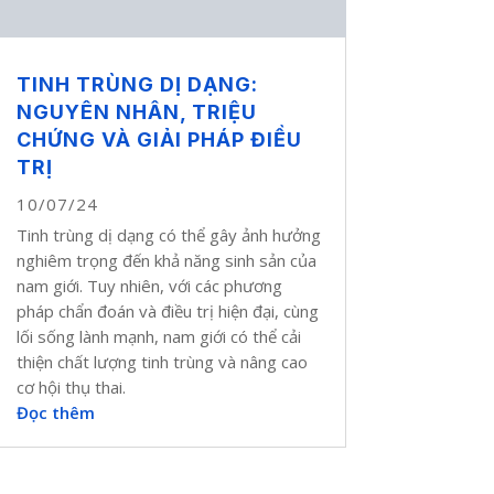
TINH TRÙNG DỊ DẠNG:
NGUYÊN NHÂN, TRIỆU
CHỨNG VÀ GIẢI PHÁP ĐIỀU
TRỊ
10/07/24
Tinh trùng dị dạng có thể gây ảnh hưởng
nghiêm trọng đến khả năng sinh sản của
nam giới. Tuy nhiên, với các phương
pháp chẩn đoán và điều trị hiện đại, cùng
lối sống lành mạnh, nam giới có thể cải
thiện chất lượng tinh trùng và nâng cao
cơ hội thụ thai.
Đọc thêm