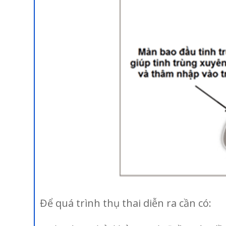
Để quá trình thụ thai diễn ra cần có: