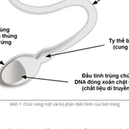
Hình 1: Chức năng một vài bộ phận điển hình của tinh trùng