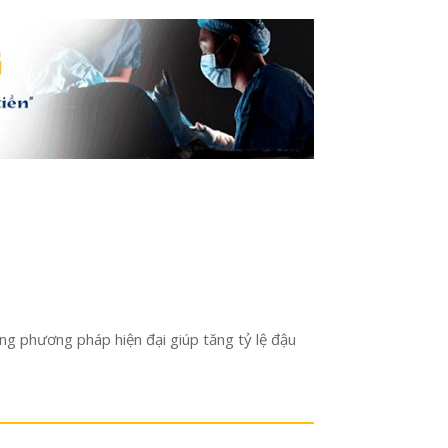
hững phương pháp hiện đại giúp tăng tỷ lệ đậu