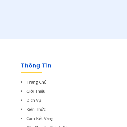
Thông Tin
Trang Chủ
Giới Thiệu
Dịch Vụ
Kiến Thức
Cam Kết Vàng