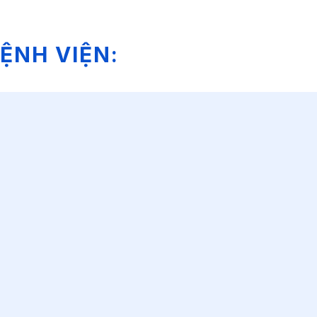
ỆNH VIỆN: