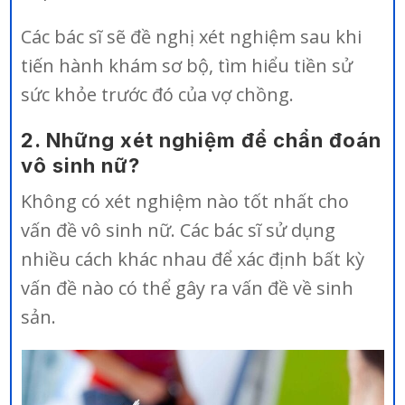
Các bác sĩ sẽ đề nghị xét nghiệm sau khi
tiến hành khám sơ bộ, tìm hiểu tiền sử
sức khỏe trước đó của vợ chồng.
2. Những xét nghiệm để chẩn đoán
vô sinh nữ?
Không có xét nghiệm nào tốt nhất cho
vấn đề vô sinh nữ. Các bác sĩ sử dụng
nhiều cách khác nhau để xác định bất kỳ
vấn đề nào có thể gây ra vấn đề về sinh
sản.