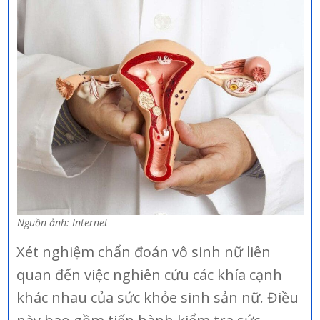
Nguồn ảnh: Internet
Xét nghiệm chẩn đoán vô sinh nữ liên
quan đến việc nghiên cứu các khía cạnh
khác nhau của sức khỏe sinh sản nữ. Điều