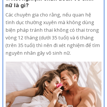
nữ là gì?
Các chuyên gia cho rằng, nếu quan hệ
tình dục thường xuyên mà không dùng
biện pháp tránh thai không có thai trong
vòng 12 tháng (dưới 35 tuổi) và 6 tháng
(trên 35 tuổi) thì nên đi xét nghiệm để tìm
nguyên nhân gây vô sinh nữ.