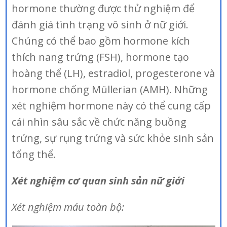
hormone thường được thử nghiệm để
đánh giá tình trạng vô sinh ở nữ giới.
Chúng có thể bao gồm hormone kích
thích nang trứng (FSH), hormone tạo
hoàng thể (LH), estradiol, progesterone và
hormone chống Müllerian (AMH). Những
xét nghiệm hormone này có thể cung cấp
cái nhìn sâu sắc về chức năng buồng
trứng, sự rụng trứng và sức khỏe sinh sản
tổng thể.
Xét nghiệm cơ quan sinh sản nữ giới
Xét nghiệm máu toàn bộ: