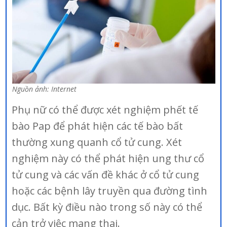
Nguồn ảnh: Internet
Phụ nữ có thể được xét nghiệm phết tế
bào Pap để phát hiện các tế bào bất
thường xung quanh cổ tử cung. Xét
nghiệm này có thể phát hiện ung thư cổ
tử cung và các vấn đề khác ở cổ tử cung
hoặc các bệnh lây truyền qua đường tình
dục. Bất kỳ điều nào trong số này có thể
cản trở việc mang thai.