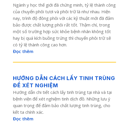
Ngành y học thế giới đã chứng minh, tỷ lệ thành công
của chuyển phôi tươi và phôi trữ là như nhau. Hiện
nay, trình độ đông phôi với các kỹ thuật mới đã đảm
bảo được chất lượng phôi rất tốt. Thậm chí, trong
một số trường hợp sức khỏe bệnh nhân không tốt
hay bị quá kích buồng trứng thì chuyển phôi trữ sẽ
có tỷ lệ thành công cao hơn.
Đọc thêm
HƯỚNG DẪN CÁCH LẤY TINH TRÙNG
ĐỂ XÉT NGHIỆM
Hướng dẫn chi tiết cách lấy tinh trùng tại nhà và tại
bệnh viện để xét nghiệm tinh dịch đồ. Những lưu ý
quan trọng để đảm bảo chất lượng tinh trùng, cho
kết ta chính xác.
Đọc thêm