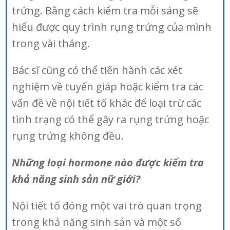
trứng. Bằng cách kiểm tra mỗi sáng sẽ
hiểu được quy trình rụng trứng của mình
trong vài tháng.
Bác sĩ cũng có thể tiến hành các xét
nghiệm về tuyến giáp hoặc kiểm tra các
vấn đề về nội tiết tố khác để loại trừ các
tình trạng có thể gây ra rụng trứng hoặc
rụng trứng không đều.
Những loại hormone nào được kiểm tra
khả năng sinh sản nữ giới?
Nội tiết tố đóng một vai trò quan trọng
trong khả năng sinh sản và một số