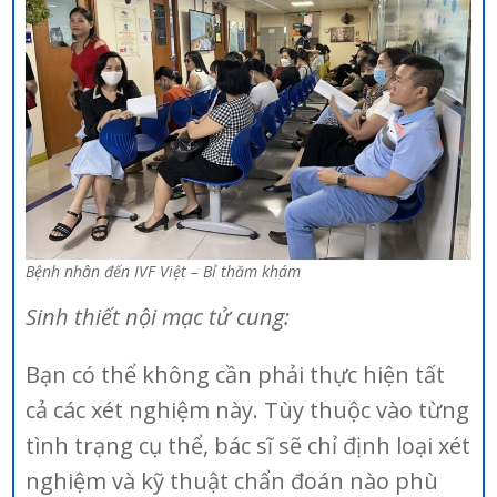
Bệnh nhân đến IVF Việt – Bỉ thăm khám
Sinh thiết nội mạc tử cung:
Bạn có thể không cần phải thực hiện tất
cả các xét nghiệm này. Tùy thuộc vào từng
tình trạng cụ thể, bác sĩ sẽ chỉ định loại xét
nghiệm và kỹ thuật chẩn đoán nào phù