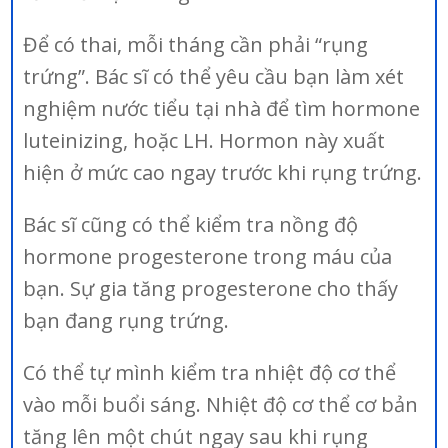
Để có thai, mỗi tháng cần phải “rụng
trứng”. Bác sĩ có thể yêu cầu bạn làm xét
nghiệm nước tiểu tại nhà để tìm hormone
luteinizing, hoặc LH. Hormon này xuất
hiện ở mức cao ngay trước khi rụng trứng.
Bác sĩ cũng có thể kiểm tra nồng độ
hormone progesterone trong máu của
bạn. Sự gia tăng progesterone cho thấy
bạn đang rụng trứng.
Có thể tự mình kiểm tra nhiệt độ cơ thể
vào mỗi buổi sáng. Nhiệt độ cơ thể cơ bản
tăng lên một chút ngay sau khi rụng