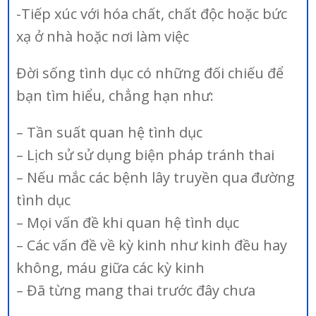
-Tiếp xúc với hóa chất, chất độc hoặc bức
xạ ở nhà hoặc nơi làm việc
Đời sống tình dục có những đối chiếu để
bạn tìm hiểu, chẳng hạn như:
– Tần suất quan hệ tình dục
– Lịch sử sử dụng biện pháp tránh thai
– Nếu mắc các bệnh lây truyền qua đường
tình dục
– Mọi vấn đề khi quan hệ tình dục
– Các vấn đề về kỳ kinh như kinh đều hay
không, máu giữa các kỳ kinh
– Đã từng mang thai trước đây chưa