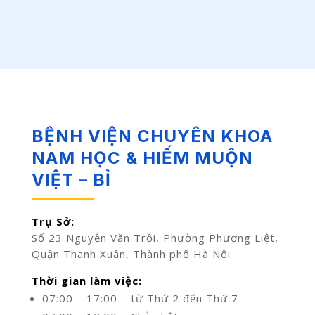
BỆNH VIỆN CHUYÊN KHOA
NAM HỌC & HIẾM MUỘN
VIỆT – BỈ
Trụ Sở:
Số 23 Nguyễn Văn Trỗi, Phường Phương Liệt,
Quận Thanh Xuân, Thành phố Hà Nội
Thời gian làm việc:
07:00 – 17:00 – từ Thứ 2 đến Thứ 7