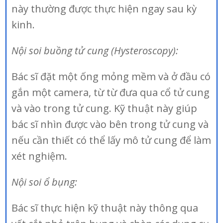
này thường được thực hiện ngay sau kỳ
kinh.
Nội soi buồng tử cung (Hysteroscopy):
Bác sĩ đặt một ống mỏng mềm và ở đầu có
gắn một camera, từ từ đưa qua cổ tử cung
và vào trong tử cung. Kỹ thuật này giúp
bác sĩ nhìn được vào bên trong tử cung và
nếu cần thiết có thể lấy mô tử cung để làm
xét nghiệm.
Nội soi ổ bụng:
Bác sĩ thực hiện kỹ thuật này thông qua