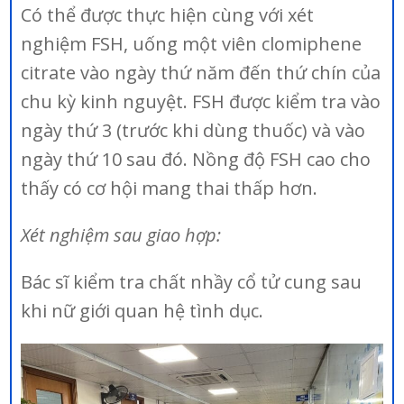
Có thể được thực hiện cùng với xét
nghiệm FSH, uống một viên clomiphene
citrate vào ngày thứ năm đến thứ chín của
chu kỳ kinh nguyệt. FSH được kiểm tra vào
ngày thứ 3 (trước khi dùng thuốc) và vào
ngày thứ 10 sau đó. Nồng độ FSH cao cho
thấy có cơ hội mang thai thấp hơn.
Xét nghiệm sau giao hợp:
Bác sĩ kiểm tra chất nhầy cổ tử cung sau
khi nữ giới quan hệ tình dục.