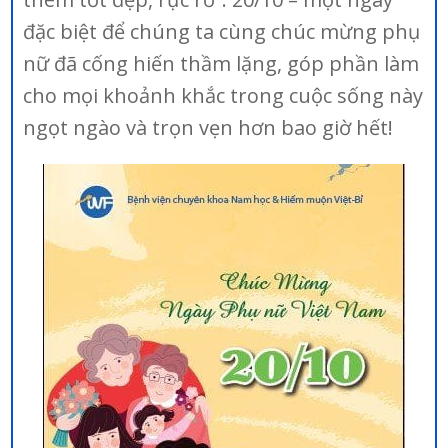
đặc biệt để chúng ta cùng chúc mừng phụ
nữ đã cống hiến thầm lặng, góp phần làm
cho mọi khoảnh khắc trong cuộc sống này
ngọt ngào và trọn vẹn hơn bao giờ hết!