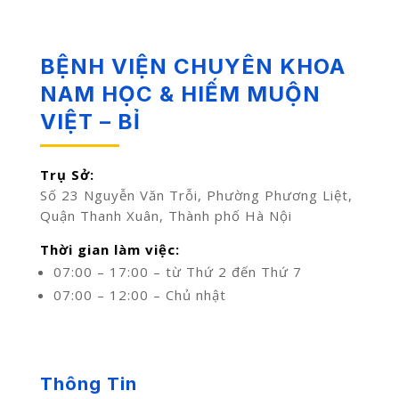
BỆNH VIỆN CHUYÊN KHOA
NAM HỌC & HIẾM MUỘN
VIỆT – BỈ
Trụ Sở:
Số 23 Nguyễn Văn Trỗi, Phường Phương Liệt,
Quận Thanh Xuân, Thành phố Hà Nội
Thời gian làm việc:
07:00 – 17:00 – từ Thứ 2 đến Thứ 7
07:00 – 12:00 – Chủ nhật
Thông Tin