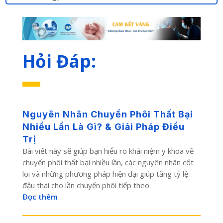
Hỏi Đáp:
Nguyên Nhân Chuyển Phôi Thất Bại
Nhiều Lần Là Gì? & Giải Pháp Điều
Trị
Bài viết này sẽ giúp bạn hiểu rõ khái niệm y khoa về
chuyển phôi thất bại nhiều lần, các nguyên nhân cốt
lõi và những phương pháp hiện đại giúp tăng tỷ lệ
đậu thai cho lần chuyển phôi tiếp theo.
Đọc thêm