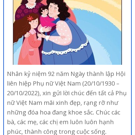
Nhân kỷ niệm 92 năm Ngày thành lập Hội
liên hiệp Phụ nữ Việt Nam (20/10/1930 –
20/10/2022), xin gửi lời chúc đến tất cả Phụ
nữ Việt Nam mãi xinh đẹp, rạng rỡ như
những đóa hoa đang khoe sắc. Chúc các
bà, các mẹ, các chị em luôn luôn hạnh
phúc, thành công trong cuộc sống.