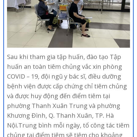
Sau khi tham gia tập huấn, đào tạo Tập
huấn an toàn tiêm chủng vắc xin phòng
COVID – 19, đội ngũ y bác sĩ, điều dưỡng
bệnh viện được cấp chứng chỉ tiêm chủng
và được huy động đến điểm tiêm tại
phường Thanh Xuân Trung và phường
Khương Đình, Q. Thanh Xuân, TP. Hà
Nội.Trung bình mỗi ngày, tổ công tác tiêm
chủng tại điểm tiêm sẽ tiêm cho khoảng