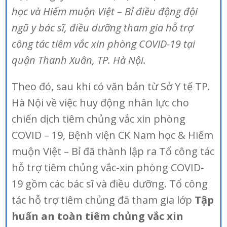
học và Hiếm muộn Việt – Bỉ điều động đội
ngũ y bác sĩ, điều dưỡng tham gia hỗ trợ
công tác tiêm vắc xin phòng COVID-19 tại
quận Thanh Xuân, TP. Hà Nội.
Theo đó, sau khi có văn bản từ Sở Y tế TP.
Hà Nội về việc huy động nhân lực cho
chiến dịch tiêm chủng vắc xin phòng
COVID – 19, Bệnh viện CK Nam học & Hiếm
muộn Việt – Bỉ đã thành lập ra Tổ công tác
hỗ trợ tiêm chủng vắc-xin phòng COVID-
19 gồm các bác sĩ và điều dưỡng. Tổ công
tác hỗ trợ tiêm chủng đã tham gia lớp
Tập
huấn an toàn tiêm chủng vắc xin