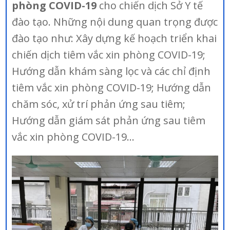
phòng COVID-19
cho chiến dịch Sở Y tế
đào tạo. Những nội dung quan trọng được
đào tạo như: Xây dựng kế hoạch triển khai
chiến dịch tiêm vắc xin phòng COVID-19;
Hướng dẫn khám sàng lọc và các chỉ định
tiêm vắc xin phòng COVID-19; Hướng dẫn
chăm sóc, xử trí phản ứng sau tiêm;
Hướng dẫn giám sát phản ứng sau tiêm
vắc xin phòng COVID-19…