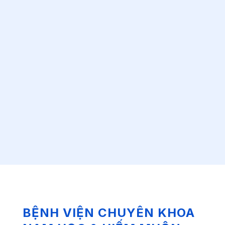
BỆNH VIỆN CHUYÊN KHOA