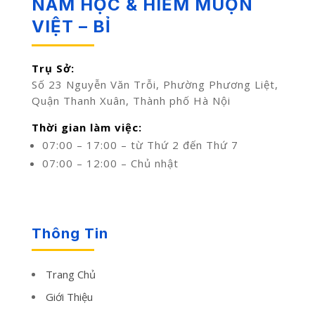
NAM HỌC & HIẾM MUỘN
VIỆT – BỈ
Trụ Sở:
Số 23 Nguyễn Văn Trỗi, Phường Phương Liệt,
Quận Thanh Xuân, Thành phố Hà Nội
Thời gian làm việc:
07:00 – 17:00 – từ Thứ 2 đến Thứ 7
07:00 – 12:00 – Chủ nhật
Thông Tin
Trang Chủ
Giới Thiệu