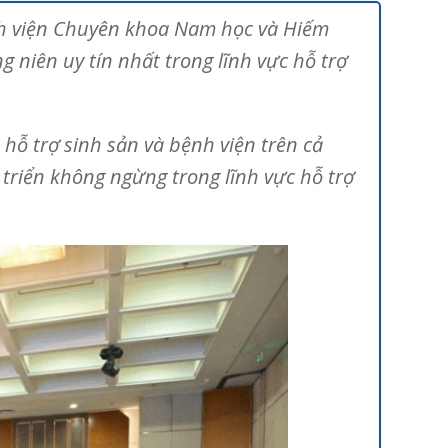
ệnh viện Chuyên khoa Nam học và Hiếm
 niên uy tín nhất trong lĩnh vực hỗ trợ
 hỗ trợ sinh sản và bệnh viện trên cả
riển không ngừng trong lĩnh vực hỗ trợ