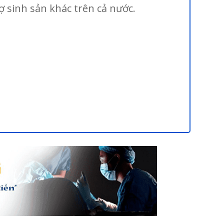
ợ sinh sản khác trên cả nước.