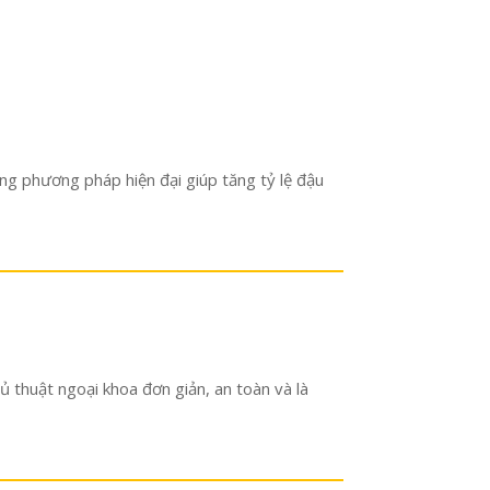
hững phương pháp hiện đại giúp tăng tỷ lệ đậu
ủ thuật ngoại khoa đơn giản, an toàn và là