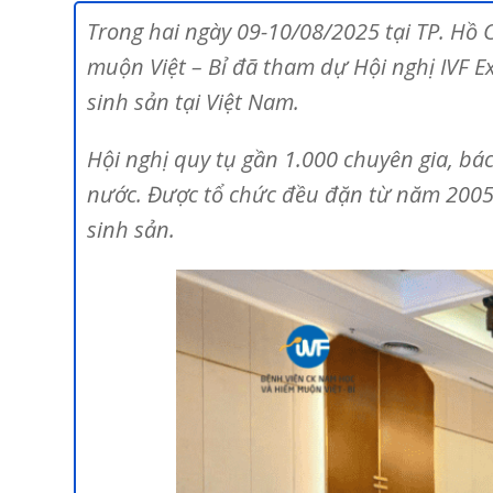
Trong hai ngày 09-10/08/2025 tại TP. Hồ
muộn Việt – Bỉ đã tham dự Hội nghị IVF Ex
sinh sản tại Việt Nam.
Hội nghị quy tụ gần 1.000 chuyên gia, bác
nước. Được tổ chức đều đặn từ năm 2005 
sinh sản.