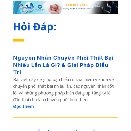
Hỏi Đáp:
Nguyên Nhân Chuyển Phôi Thất Bại
Nhiều Lần Là Gì? & Giải Pháp Điều
Trị
Bài viết này sẽ giúp bạn hiểu rõ khái niệm y khoa về
chuyển phôi thất bại nhiều lần, các nguyên nhân cốt
lõi và những phương pháp hiện đại giúp tăng tỷ lệ
đậu thai cho lần chuyển phôi tiếp theo.
Đọc thêm