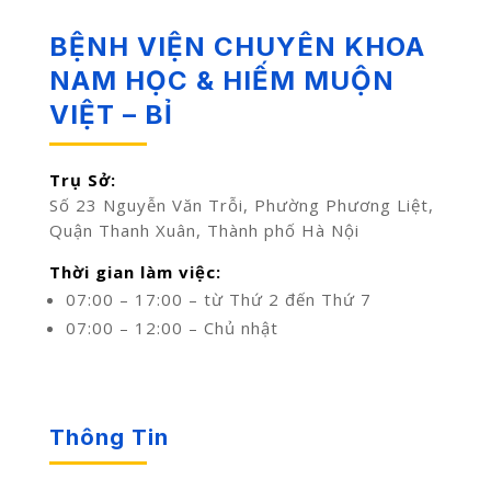
BỆNH VIỆN CHUYÊN KHOA
NAM HỌC & HIẾM MUỘN
VIỆT – BỈ
Trụ Sở:
Số 23 Nguyễn Văn Trỗi, Phường Phương Liệt,
Quận Thanh Xuân, Thành phố Hà Nội
Thời gian làm việc:
07:00 – 17:00 – từ Thứ 2 đến Thứ 7
07:00 – 12:00 – Chủ nhật
Thông Tin