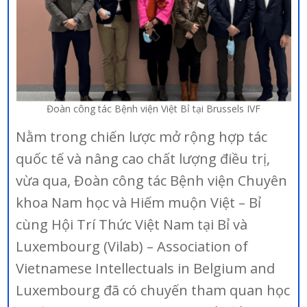
Đoàn công tác Bệnh viện Việt Bỉ tại Brussels IVF
Nằm trong chiến lược mở rộng hợp tác
quốc tế và nâng cao chất lượng điều trị,
vừa qua, Đoàn công tác Bệnh viện Chuyên
khoa Nam học và Hiếm muộn Việt – Bỉ
cùng Hội Trí Thức Việt Nam tại Bỉ và
Luxembourg (Vilab) – Association of
Vietnamese Intellectuals in Belgium and
Luxembourg đã có chuyến tham quan học