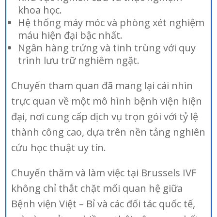
khoa học.
Hệ thống máy móc và phòng xét nghiệm
máu hiện đại bậc nhất.
Ngân hàng trứng và tinh trùng với quy
trình lưu trữ nghiêm ngặt.
Chuyến tham quan đã mang lại cái nhìn
trực quan về một mô hình bệnh viện hiện
đại, nơi cung cấp dịch vụ trọn gói với tỷ lệ
thành công cao, dựa trên nền tảng nghiên
cứu học thuật uy tín.
Chuyến thăm và làm việc tại Brussels IVF
không chỉ thắt chặt mối quan hệ giữa
Bệnh viện Việt – Bỉ và các đối tác quốc tế,