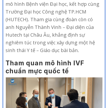
mô hình Bệnh viện Đại học, kết hợp cùng
Trường Đại học Công nghệ TP.HCM
(HUTECH). Tham gia cùng đoàn còn có
anh Nguyễn Thành Vinh – Đại diện của
Hutech tại Châu Âu, khẳng định sự
nghiêm túc trong việc xây dựng một hệ
sinh thái Y tế – Giáo dục bài bản.
Tham quan mô hình IVF
chuẩn mực quốc tế