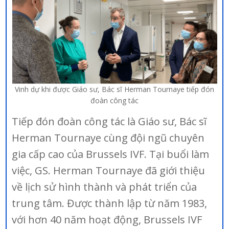
Vinh dự khi được Giáo sư, Bác sĩ Herman Tournaye tiếp đón
đoàn công tác
Tiếp đón đoàn công tác là Giáo sư, Bác sĩ
Herman Tournaye cùng đội ngũ chuyên
gia cấp cao của Brussels IVF. Tại buổi làm
việc, GS. Herman Tournaye đã giới thiệu
về lịch sử hình thành và phát triển của
trung tâm. Được thành lập từ năm 1983,
với hơn 40 năm hoạt động, Brussels IVF