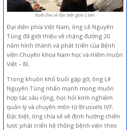
Buổi chia sẻ đặc biệt giữa 2 bên
Đại diện phía Việt Nam, ông Lê Nguyên
Tùng đã giới thiệu về chặng đường 20
năm hình thành và phát triển của Bệnh
viện Chuyên khoa Nam học và Hiếm muộn
Việt – Bỉ.
Trong khuôn khổ buổi gặp gỡ, ông Lê
Nguyên Tùng nhấn mạnh mong muốn
hợp tác sâu rộng, học hỏi kinh nghiệm
quản lý và chuyên môn từ Brussels IVF.
Đặc biệt, ông chia sẻ về định hướng chiến
lược phát triển hệ thống bệnh viện theo