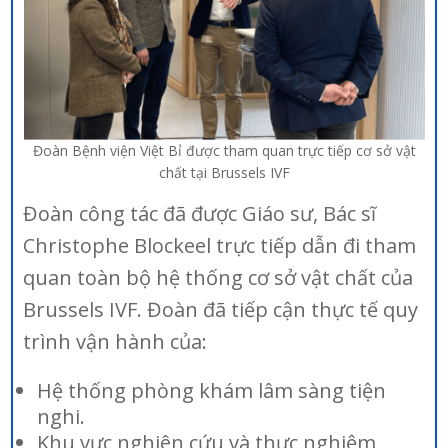
Đoàn Bệnh viện Việt Bỉ được tham quan trực tiếp cơ sở vật
chất tại Brussels IVF
Đoàn công tác đã được Giáo sư, Bác sĩ
Christophe Blockeel trực tiếp dẫn đi tham
quan toàn bộ hệ thống cơ sở vật chất của
Brussels IVF. Đoàn đã tiếp cận thực tế quy
trình vận hành của:
Hệ thống phòng khám lâm sàng tiện
nghi.
Khu vực nghiên cứu và thực nghiệm