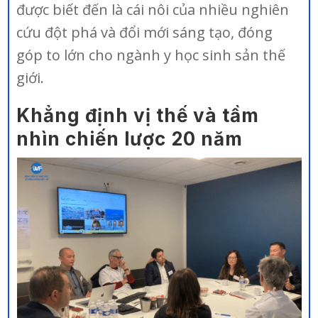
được biết đến là cái nôi của nhiều nghiên
cứu đột phá và đổi mới sáng tạo, đóng
góp to lớn cho ngành y học sinh sản thế
giới.
Khẳng định vị thế và tầm
nhìn chiến lược 20 năm