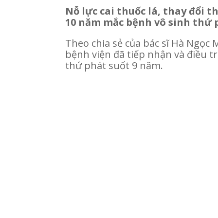
Nỗ lực cai thuốc lá, thay đổi 
10 năm mắc bệnh vô sinh thứ 
Theo chia sẻ của bác sĩ Hà Ngọc
bệnh viện đã tiếp nhận và điều 
thứ phát suốt 9 năm.