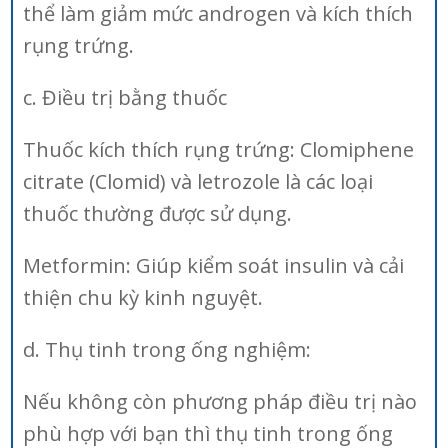
thể làm giảm mức androgen và kích thích
rụng trứng.
c. Điều trị bằng thuốc
Thuốc kích thích rụng trứng: Clomiphene
citrate (Clomid) và letrozole là các loại
thuốc thường được sử dụng.
Metformin: Giúp kiểm soát insulin và cải
thiện chu kỳ kinh nguyệt.
d. Thụ tinh trong ống nghiệm:
Nếu không còn phương pháp điều trị nào
phù hợp với bạn thì thụ tinh trong ống