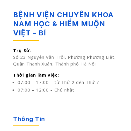
BỆNH VIỆN CHUYÊN KHOA
NAM HỌC & HIẾM MUỘN
VIỆT – BỈ
Trụ Sở:
Số 23 Nguyễn Văn Trỗi, Phường Phương Liệt,
Quận Thanh Xuân, Thành phố Hà Nội
Thời gian làm việc:
07:00 – 17:00 – từ Thứ 2 đến Thứ 7
07:00 – 12:00 – Chủ nhật
Thông Tin