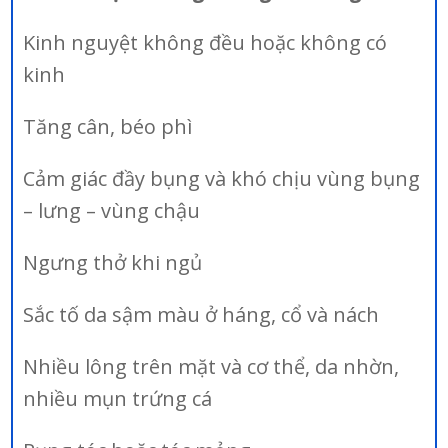
Kinh nguyệt không đều hoặc không có
kinh
Tăng cân, béo phì
Cảm giác đầy bụng và khó chịu vùng bụng
– lưng – vùng chậu
Ngưng thở khi ngủ
Sắc tố da sậm màu ở háng, cổ và nách
Nhiều lông trên mặt và cơ thể, da nhờn,
nhiều mụn trứng cá