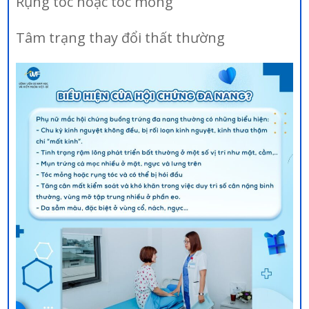
Rụng tóc hoặc tóc mỏng
Tâm trạng thay đổi thất thường