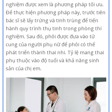
nghiệm được xem là phương pháp tối ưu.
Để thực hiện phương pháp này, trước tiên
bác sĩ sẽ lấy trứng và tinh trùng để tiến
hành quy trình thụ tinh trong phòng thí
nghiệm. Sau đó, phôi được đưa vào tử
cung của người phụ nữ để phôi có thể
phát triển thành thai nhi. Tỷ lệ mang thai
phụ thuộc vào độ tuổi và khả năng sinh
sản của chị em.