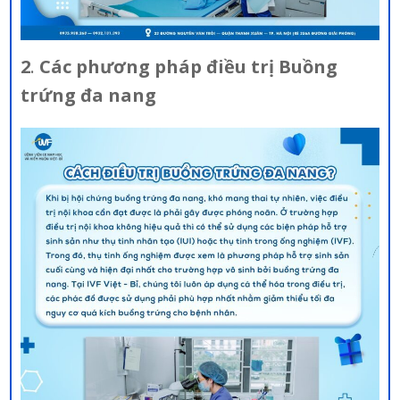
2
.
Các phương pháp điều trị Buồng
trứng đa nang