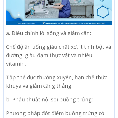
a. Điều chỉnh lối sống và giảm cân:
Chế độ ăn uống giàu chất xơ, ít tinh bột và
đường, giàu đạm thực vật và nhiều
vitamin.
Tập thể dục thường xuyên, hạn chế thức
khuya và giảm căng thẳng.
b. Phẫu thuật nội soi buồng trứng:
Phương pháp đốt điểm buồng trứng có