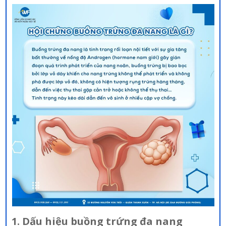
1. Dấu hiệu buồng trứng đa nang