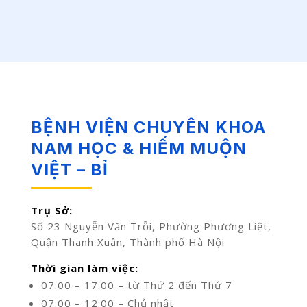
BỆNH VIỆN CHUYÊN KHOA
NAM HỌC & HIẾM MUỘN
VIỆT – BỈ
Trụ Sở:
Số 23 Nguyễn Văn Trỗi, Phường Phương Liệt,
Quận Thanh Xuân, Thành phố Hà Nội
Thời gian làm việc:
07:00 – 17:00 – từ Thứ 2 đến Thứ 7
07:00 – 12:00 – Chủ nhật