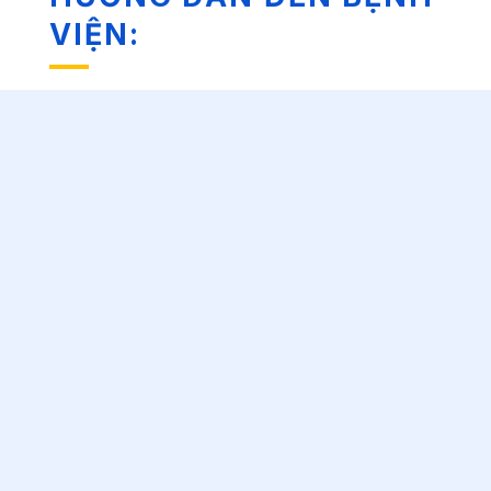
VIỆN: