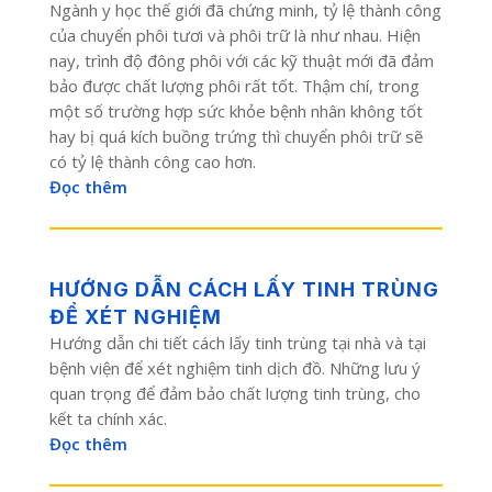
Ngành y học thế giới đã chứng minh, tỷ lệ thành công
của chuyển phôi tươi và phôi trữ là như nhau. Hiện
nay, trình độ đông phôi với các kỹ thuật mới đã đảm
bảo được chất lượng phôi rất tốt. Thậm chí, trong
một số trường hợp sức khỏe bệnh nhân không tốt
hay bị quá kích buồng trứng thì chuyển phôi trữ sẽ
có tỷ lệ thành công cao hơn.
Đọc thêm
HƯỚNG DẪN CÁCH LẤY TINH TRÙNG
ĐỂ XÉT NGHIỆM
Hướng dẫn chi tiết cách lấy tinh trùng tại nhà và tại
bệnh viện để xét nghiệm tinh dịch đồ. Những lưu ý
quan trọng để đảm bảo chất lượng tinh trùng, cho
kết ta chính xác.
Đọc thêm