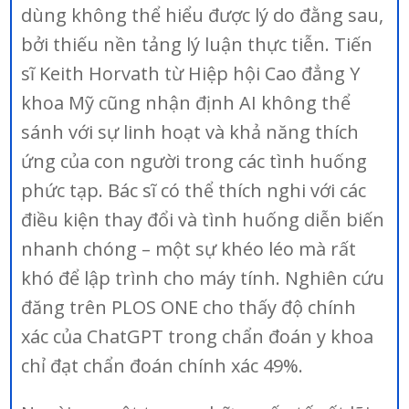
dùng không thể hiểu được lý do đằng sau,
bởi thiếu nền tảng lý luận thực tiễn. Tiến
sĩ Keith Horvath từ Hiệp hội Cao đẳng Y
khoa Mỹ cũng nhận định AI không thể
sánh với sự linh hoạt và khả năng thích
ứng của con người trong các tình huống
phức tạp. Bác sĩ có thể thích nghi với các
điều kiện thay đổi và tình huống diễn biến
nhanh chóng – một sự khéo léo mà rất
khó để lập trình cho máy tính. Nghiên cứu
đăng trên PLOS ONE cho thấy độ chính
xác của ChatGPT trong chẩn đoán y khoa
chỉ đạt chẩn đoán chính xác 49%.