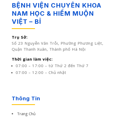
BỆNH VIỆN CHUYÊN KHOA
NAM HỌC & HIẾM MUỘN
VIỆT – BỈ
Trụ Sở:
Số 23 Nguyễn Văn Trỗi, Phường Phương Liệt,
Quận Thanh Xuân, Thành phố Hà Nội
Thời gian làm việc:
07:00 – 17:00 – từ Thứ 2 đến Thứ 7
07:00 – 12:00 – Chủ nhật
Thông Tin
Trang Chủ