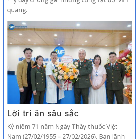
quang.
Lời tri ân sâu sắc
Kỷ niệm 71 năm Ngày Thầy thuốc Việt
Nam (27/02/1955 – 27/02/2026), Ban lãnh