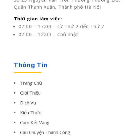
Quận Thanh Xuân, Thành phố Hà Nội
Thời gian làm việc:
07:00 – 17:00 – từ Thứ 2 đến Thứ 7
07:00 – 12:00 – Chủ nhật
Thông Tin
Trang Chủ
Giới Thiệu
Dịch Vụ
Kiến Thức
Cam Kết Vàng
Câu Chuyện Thành Công