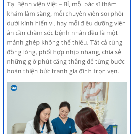
Tại Bệnh viện Việt – Bỉ, mỗi bác sĩ thăm
khám lâm sàng, mỗi chuyên viên soi phôi
dưới kính hiển vi, hay mỗi điều dưỡng viên
ân cần chăm sóc bệnh nhân đều là một
mảnh ghép không thể thiếu. Tất cả cùng
đồng lòng, phối hợp nhịp nhàng, chia sẻ
những giờ phút căng thẳng để từng bước
hoàn thiện bức tranh gia đình trọn vẹn.