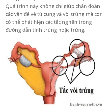
Quá trình này không chỉ giúp chẩn đoán
các vấn đề về tử cung và vòi trứng mà còn
có thể phát hiện các tắc nghẽn trong
đường dẫn tinh trùng hoặc trứng.