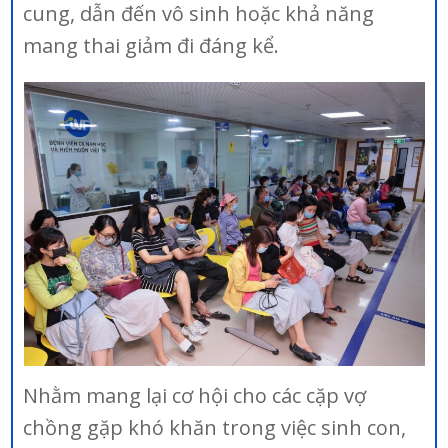
cung, dẫn đến vô sinh hoặc khả năng
mang thai giảm đi đáng kể.
Nhằm mang lại cơ hội cho các cặp vợ
chồng gặp khó khăn trong việc sinh con,