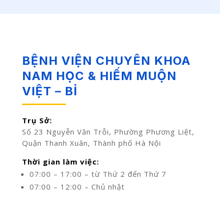
BỆNH VIỆN CHUYÊN KHOA
NAM HỌC & HIẾM MUỘN
VIỆT – BỈ
Trụ Sở:
Số 23 Nguyễn Văn Trỗi, Phường Phương Liệt,
Quận Thanh Xuân, Thành phố Hà Nội
Thời gian làm việc:
07:00 – 17:00 – từ Thứ 2 đến Thứ 7
07:00 – 12:00 – Chủ nhật