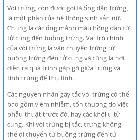
Vòi trứng, còn được gọi là ống dẫn trứng,
là một phần của hệ thống sinh sản nữ.
Chúng là các ống mảnh màu hồng dẫn từ
tử cung đến buồng trứng. Vai trò chính
của vòi trứng là vận chuyển trứng từ
buồng trứng đến tử cung và cũng là nơi
diễn ra quá trình gặp gỡ giữa trứng và
tinh trùng để thụ tinh.
Các nguyên nhân gây tắc vòi trứng có thể
bao gồm viêm nhiễm, tổn thương do việc
phẫu thuật trước đó, hay các khối u tử
cung. Khi vòi trứng bị tắc, trứng không
thể di chuyển từ buồng trứng đến tử