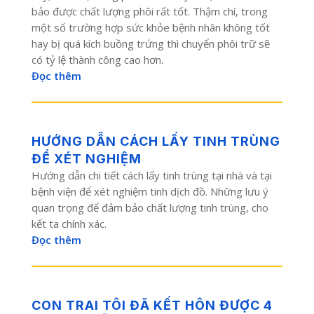
bảo được chất lượng phôi rất tốt. Thậm chí, trong
một số trường hợp sức khỏe bệnh nhân không tốt
hay bị quá kích buồng trứng thì chuyển phôi trữ sẽ
có tỷ lệ thành công cao hơn.
Đọc thêm
HƯỚNG DẪN CÁCH LẤY TINH TRÙNG
ĐỂ XÉT NGHIỆM
Hướng dẫn chi tiết cách lấy tinh trùng tại nhà và tại
bệnh viện để xét nghiệm tinh dịch đồ. Những lưu ý
quan trọng để đảm bảo chất lượng tinh trùng, cho
kết ta chính xác.
Đọc thêm
CON TRAI TÔI ĐÃ KẾT HÔN ĐƯỢC 4