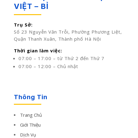
VIỆT – BỈ
Trụ Sở:
Số 23 Nguyễn Văn Trỗi, Phường Phương Liệt,
Quận Thanh Xuân, Thành phố Hà Nội
Thời gian làm việc:
07:00 – 17:00 – từ Thứ 2 đến Thứ 7
07:00 – 12:00 – Chủ nhật
Thông Tin
Trang Chủ
Giới Thiệu
Dịch Vụ