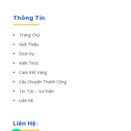
Thông Tin
Trang Chủ
Giới Thiệu
Dịch Vụ
Kiến Thức
Cam Kết Vàng
Câu Chuyện Thành Công
Tin Tức – Sự Kiện
Liên hệ
Liên Hệ: