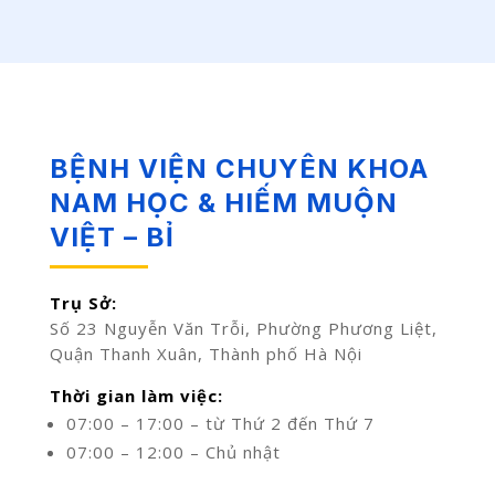
BỆNH VIỆN CHUYÊN KHOA
NAM HỌC & HIẾM MUỘN
VIỆT – BỈ
Trụ Sở:
Số 23 Nguyễn Văn Trỗi, Phường Phương Liệt,
Quận Thanh Xuân, Thành phố Hà Nội
Thời gian làm việc:
07:00 – 17:00 – từ Thứ 2 đến Thứ 7
07:00 – 12:00 – Chủ nhật