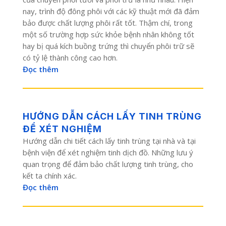
nay, trình độ đông phôi với các kỹ thuật mới đã đảm
bảo được chất lượng phôi rất tốt. Thậm chí, trong
một số trường hợp sức khỏe bệnh nhân không tốt
hay bị quá kích buồng trứng thì chuyển phôi trữ sẽ
có tỷ lệ thành công cao hơn.
Đọc thêm
HƯỚNG DẪN CÁCH LẤY TINH TRÙNG
ĐỂ XÉT NGHIỆM
Hướng dẫn chi tiết cách lấy tinh trùng tại nhà và tại
bệnh viện để xét nghiệm tinh dịch đồ. Những lưu ý
quan trọng để đảm bảo chất lượng tinh trùng, cho
kết ta chính xác.
Đọc thêm