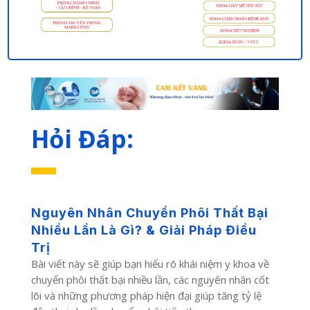
Hỏi Đáp:
Nguyên Nhân Chuyển Phôi Thất Bại
Nhiều Lần Là Gì? & Giải Pháp Điều
Trị
Bài viết này sẽ giúp bạn hiểu rõ khái niệm y khoa về
chuyển phôi thất bại nhiều lần, các nguyên nhân cốt
lõi và những phương pháp hiện đại giúp tăng tỷ lệ