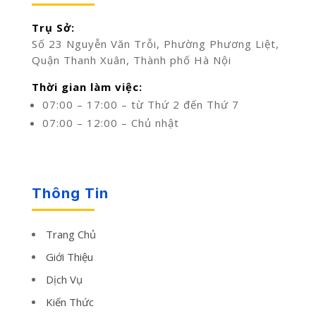
Trụ Sở:
Số 23 Nguyễn Văn Trỗi, Phường Phương Liệt,
Quận Thanh Xuân, Thành phố Hà Nội
Thời gian làm việc:
07:00 – 17:00 – từ Thứ 2 đến Thứ 7
07:00 – 12:00 – Chủ nhật
Thông Tin
Trang Chủ
Giới Thiệu
Dịch Vụ
Kiến Thức