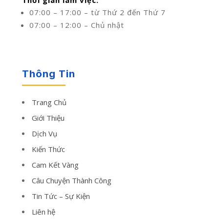
07:00 – 17:00 – từ Thứ 2 đến Thứ 7
07:00 – 12:00 – Chủ nhật
Thông Tin
Trang Chủ
Giới Thiệu
Dịch Vụ
Kiến Thức
Cam Kết Vàng
Câu Chuyện Thành Công
Tin Tức – Sự Kiện
Liên hệ