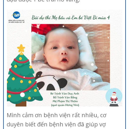
Mình cảm ơn bệnh viện rất nhiều, cơ
duyên biết đến bệnh viện đã giúp vợ