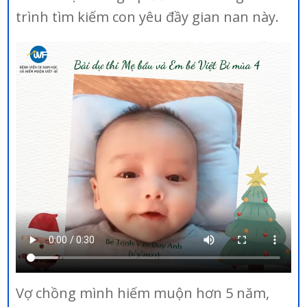
trình tìm kiếm con yêu đầy gian nan này.
Vợ chồng mình hiếm muộn hơn 5 năm,