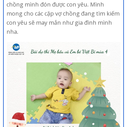
chồng mình đón được con yêu. Mình
mong cho các cặp vợ chồng đang tìm kiếm
con yêu sẽ may mắn như gia đình mình
nha.