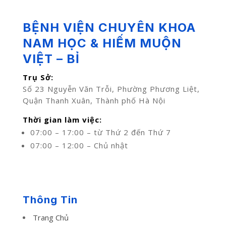
BỆNH VIỆN CHUYÊN KHOA
NAM HỌC & HIẾM MUỘN
VIỆT – BỈ
Trụ Sở:
Số 23 Nguyễn Văn Trỗi, Phường Phương Liệt,
Quận Thanh Xuân, Thành phố Hà Nội
Thời gian làm việc:
07:00 – 17:00 – từ Thứ 2 đến Thứ 7
07:00 – 12:00 – Chủ nhật
Thông Tin
Trang Chủ