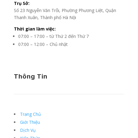
Trụ Sở:
Số 23 Nguyễn Văn Trỗi, Phường Phương Liệt, Quận
Thanh Xuân, Thành phố Hà Nội
Thời gian làm việc:
07:00 – 17:00 – từ Thứ 2 đến Thứ 7
07:00 – 12:00 – Chủ nhật
Thông Tin
Trang Chủ
Giới Thiệu
Dịch Vụ