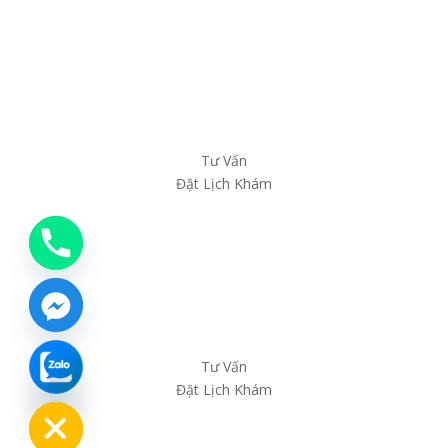
Tư Vấn
Đặt Lịch Khám
Tư Vấn
chaty
Đặt Lịch Khám
Hide