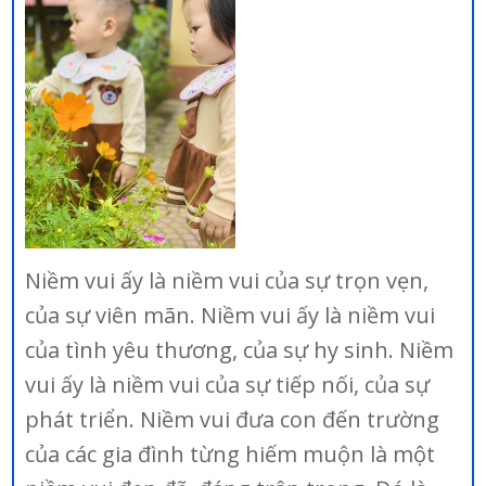
Niềm vui ấy là niềm vui của sự trọn vẹn,
của sự viên mãn. Niềm vui ấy là niềm vui
của tình yêu thương, của sự hy sinh. Niềm
vui ấy là niềm vui của sự tiếp nối, của sự
phát triển. Niềm vui đưa con đến trường
của các gia đình từng hiếm muộn là một