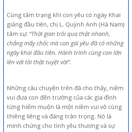
Cùng tâm trạng khi con yêu có ngày Khai
giảng đầu tiên, chị L. Quỳnh Anh (Hà Nam)
tâm sự:
“Thời gian trôi qua thật nhanh,
chẳng mấy chốc mà con gái yêu đã có những
ngày khai đầu tiên. Hành trình cùng con lớn
lên với tôi thật tuyệt vời”.
Những câu chuyện trên đã cho thấy, niềm
vui đưa con đến trường của các gia đình
từng hiếm muộn là một niềm vui vô cùng
thiêng liêng và đáng trân trọng. Nó là
minh chứng cho tình yêu thương và sự