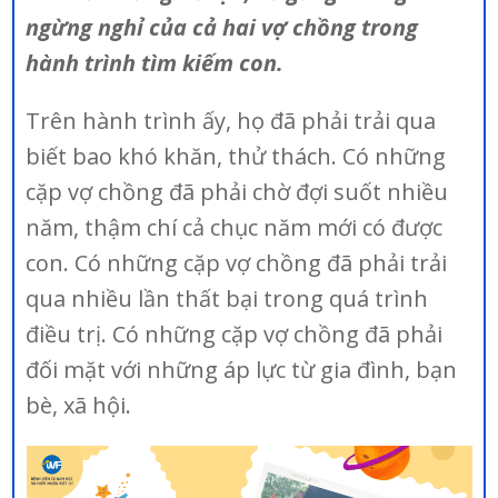
ngừng nghỉ của cả hai vợ chồng trong
hành trình tìm kiếm con.
Trên hành trình ấy, họ đã phải trải qua
biết bao khó khăn, thử thách. Có những
cặp vợ chồng đã phải chờ đợi suốt nhiều
năm, thậm chí cả chục năm mới có được
con. Có những cặp vợ chồng đã phải trải
qua nhiều lần thất bại trong quá trình
điều trị. Có những cặp vợ chồng đã phải
đối mặt với những áp lực từ gia đình, bạn
bè, xã hội.