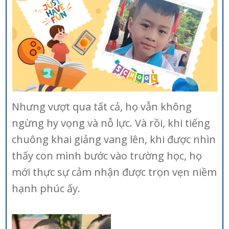
Nhưng vượt qua tất cả, họ vẫn không
ngừng hy vọng và nỗ lực. Và rồi, khi tiếng
chuông khai giảng vang lên, khi được nhìn
thấy con mình bước vào trường học, họ
mới thực sự cảm nhận được trọn vẹn niềm
hạnh phúc ấy.