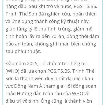
hàng đầu. Sau khi trở về nước, PGS.TS.BS.
Trịnh Thế Sơn đã nghiên cứu, hoàn thiện
và ứng dụng thành công kỹ thuật này,
giúp tăng tỷ lệ thu tinh trùng, giảm mô
tinh hoàn lấy ra đến 70 lần, đồng thời đảm
bảo an toàn, không ghi nhận biến chứng
sau phẫu thuật.
Đầu năm 2025, Tổ chức Y tế Thế giới
(WHO) đã lựa chọn PGS.TS.BS. Trịnh Thế
Sơn là thành viên duy nhất đại diện khu
vực Đông Nam Á tham gia Hội đồng soạn
thảo Hướng dẫn toàn cầu của WHO về
điều trị vô sinh. Ông cũng là thành viên