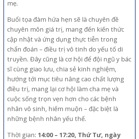
mẹ.
Buổi tọa đàm hứa hẹn sẽ là chuyên đề
chuyên môn giá trị, mang đến kiến thức
cập nhật và ứng dụng thực tiễn trong
chẩn đoán – điều trị vô tinh do yếu tố di
truyền. Đây cũng là cơ hội để đội ngũ y bác
sĩ cùng giao lưu, chia sẻ kinh nghiệm,
hướng tới mục tiêu nâng cao chất lượng
điều trị, mang lại cơ hội làm cha mẹ và
cuộc sống trọn vẹn hơn cho các bệnh
nhân vô sinh, hiếm muộn – đặc biệt là
những bệnh nhân yếu thế.
Thời gian:
14:00 – 17:20, Thứ Tư, ngày