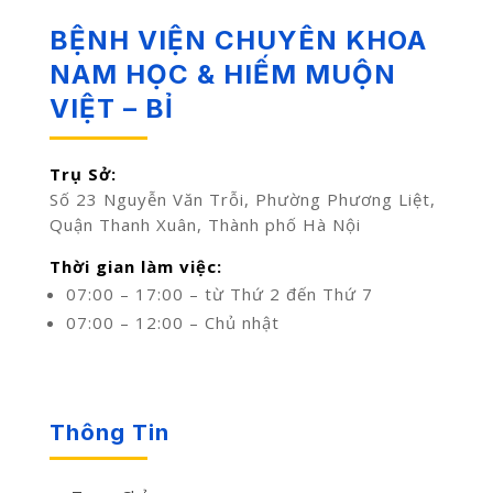
BỆNH VIỆN CHUYÊN KHOA
NAM HỌC & HIẾM MUỘN
VIỆT – BỈ
Trụ Sở:
Số 23 Nguyễn Văn Trỗi, Phường Phương Liệt,
Quận Thanh Xuân, Thành phố Hà Nội
Thời gian làm việc:
07:00 – 17:00 – từ Thứ 2 đến Thứ 7
07:00 – 12:00 – Chủ nhật
Thông Tin