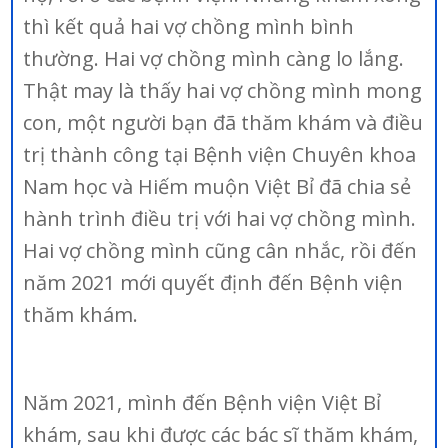
thì kết quả hai vợ chồng mình bình
thường. Hai vợ chồng mình càng lo lắng.
Thật may là thấy hai vợ chồng mình mong
con, một người bạn đã thăm khám và điều
trị thành công tại Bệnh viện Chuyên khoa
Nam học và Hiếm muộn Việt Bỉ đã chia sẻ
hành trình điều trị với hai vợ chồng mình.
Hai vợ chồng mình cũng cân nhắc, rồi đến
năm 2021 mới quyết định đến Bệnh viện
thăm khám.
Năm 2021, mình đến Bệnh viện Việt Bỉ
khám, sau khi được các bác sĩ thăm khám,