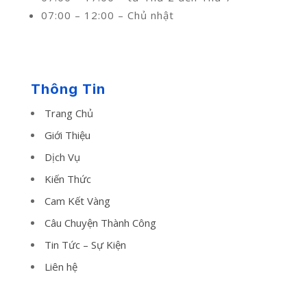
07:00 – 12:00 – Chủ nhật
Thông Tin
Trang Chủ
Giới Thiệu
Dịch Vụ
Kiến Thức
Cam Kết Vàng
Câu Chuyện Thành Công
Tin Tức – Sự Kiện
Liên hệ