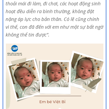
thoải mái đi làm, đi chơi, các hoạt động sinh
hoạt đều diễn ra bình thường, không đặt
nặng áp lực cho bản thân. Có lẽ cũng chính
vì thế, con đã đến với em như một sự bất ngờ
không thể tin được”.