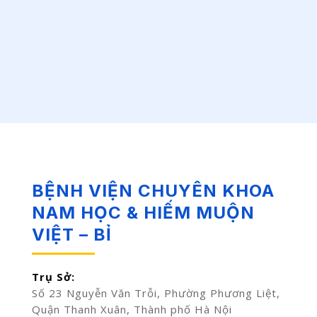
BỆNH VIỆN CHUYÊN KHOA
NAM HỌC & HIẾM MUỘN
VIỆT – BỈ
Trụ Sở:
Số 23 Nguyễn Văn Trỗi, Phường Phương Liệt,
Quận Thanh Xuân, Thành phố Hà Nội