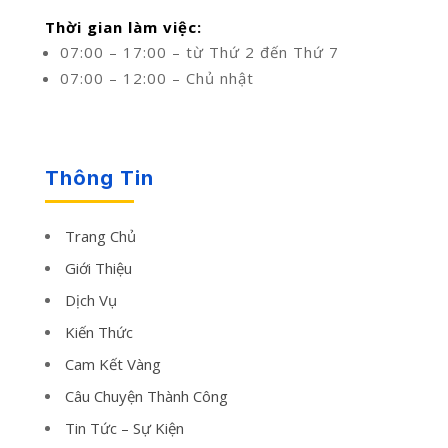
Thời gian làm việc:
07:00 – 17:00 – từ Thứ 2 đến Thứ 7
07:00 – 12:00 – Chủ nhật
Thông Tin
Trang Chủ
Giới Thiệu
Dịch Vụ
Kiến Thức
Cam Kết Vàng
Câu Chuyện Thành Công
Tin Tức – Sự Kiện