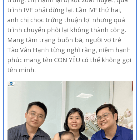
trình IVF phải dừng lại. Lần IVF thứ hai,
anh chị chọc trứng thuận lợi nhưng quá
trình chuyển phôi lại không thành công.
Mang tâm trạng buồn bã, người vợ trẻ
Tào Vân Hạnh từng nghĩ rằng, niềm hạnh
phúc mang tên CON YÊU có thể không gọi
tên mình.