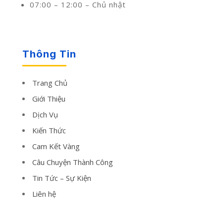
07:00 – 12:00 – Chủ nhật
Thông Tin
Trang Chủ
Giới Thiệu
Dịch Vụ
Kiến Thức
Cam Kết Vàng
Câu Chuyện Thành Công
Tin Tức – Sự Kiện
Liên hệ