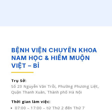
BỆNH VIỆN CHUYÊN KHOA
NAM HỌC & HIẾM MUỘN
VIỆT – BỈ
Trụ Sở:
Số 23 Nguyễn Văn Trỗi, Phường Phương Liệt,
Quận Thanh Xuân, Thành phố Hà Nội
Thời gian làm việc:
07:00 – 17:00 – từ Thứ 2 đến Thứ 7