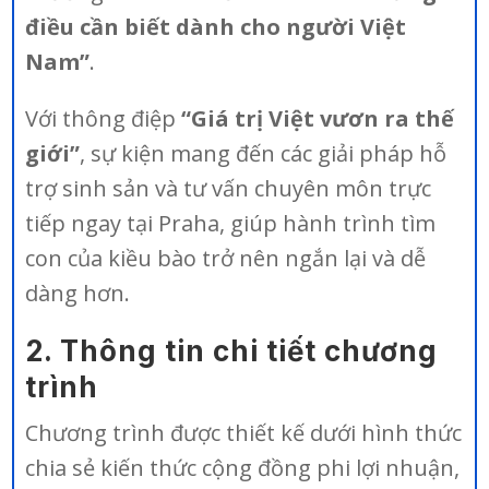
điều cần biết dành cho người Việt
Nam”
.
Với thông điệp
“Giá trị Việt vươn ra thế
giới”
, sự kiện mang đến các giải pháp hỗ
trợ sinh sản và tư vấn chuyên môn trực
tiếp ngay tại Praha, giúp hành trình tìm
con của kiều bào trở nên ngắn lại và dễ
dàng hơn.
2. Thông tin chi tiết chương
trình
Chương trình được thiết kế dưới hình thức
chia sẻ kiến thức cộng đồng phi lợi nhuận,