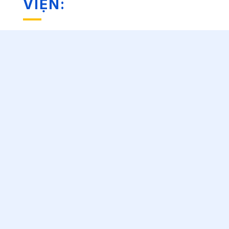
VIỆN: