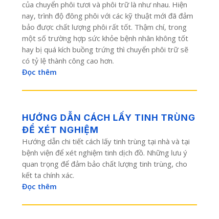
của chuyển phôi tươi và phôi trữ là như nhau. Hiện
nay, trình độ đông phôi với các kỹ thuật mới đã đảm
bảo được chất lượng phôi rất tốt. Thậm chí, trong
một số trường hợp sức khỏe bệnh nhân không tốt
hay bị quá kích buồng trứng thì chuyển phôi trữ sẽ
có tỷ lệ thành công cao hơn.
Đọc thêm
HƯỚNG DẪN CÁCH LẤY TINH TRÙNG
ĐỂ XÉT NGHIỆM
Hướng dẫn chi tiết cách lấy tinh trùng tại nhà và tại
bệnh viện để xét nghiệm tinh dịch đồ. Những lưu ý
quan trọng để đảm bảo chất lượng tinh trùng, cho
kết ta chính xác.
Đọc thêm