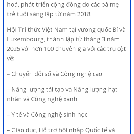
hoá, phát triển cộng đồng do các bà mẹ
trẻ tuổi sáng lập từ năm 2018.
Hội Trí thức Việt Nam tại vương quốc Bỉ và
Luxembourg, thành lập từ tháng 3 năm
2025 với hơn 100 chuyên gia với các trụ cột
về:
– Chuyển đổi số và Công nghệ cao
– Năng lượng tái tạo và Năng lượng hạt
nhân và Công nghệ xanh
– Y tế và Công nghệ sinh học
– Giáo dục, Hỗ trợ hội nhập Quốc tế và