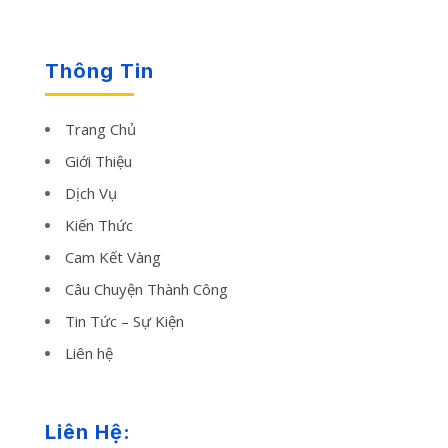
Thông Tin
Trang Chủ
Giới Thiệu
Dịch Vụ
Kiến Thức
Cam Kết Vàng
Câu Chuyện Thành Công
Tin Tức – Sự Kiện
Liên hệ
Liên Hệ: