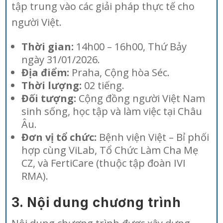
tập trung vào các giải pháp thực tế cho
người Việt.
Thời gian:
14h00 – 16h00, Thứ Bảy
ngày 31/01/2026.
Địa điểm:
Praha, Cộng hòa Séc.
Thời lượng:
02 tiếng.
Đối tượng:
Cộng đồng người Việt Nam
sinh sống, học tập và làm việc tại Châu
Âu.
Đơn vị tổ chức:
Bệnh viện Việt – Bỉ phối
hợp cùng ViLab, Tổ Chức Làm Cha Mẹ
CZ, và FertiCare (thuộc tập đoàn IVI
RMA).
3. Nội dung chương trình