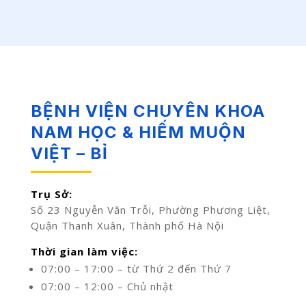
BỆNH VIỆN CHUYÊN KHOA
NAM HỌC & HIẾM MUỘN
VIỆT – BỈ
Trụ Sở:
Số 23 Nguyễn Văn Trỗi, Phường Phương Liệt,
Quận Thanh Xuân, Thành phố Hà Nội
Thời gian làm việc:
07:00 – 17:00 – từ Thứ 2 đến Thứ 7
07:00 – 12:00 – Chủ nhật