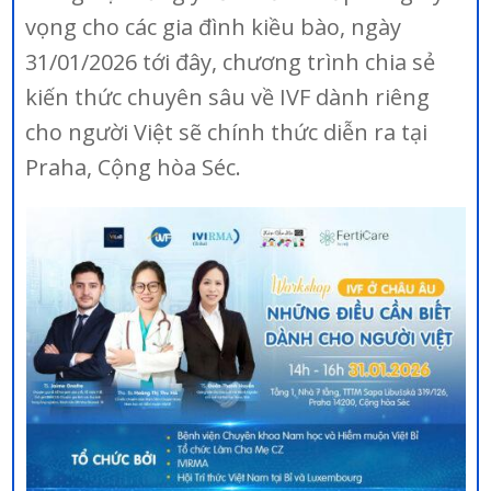
vọng cho các gia đình kiều bào, ngày
31/01/2026 tới đây, chương trình chia sẻ
kiến thức chuyên sâu về IVF dành riêng
cho người Việt sẽ chính thức diễn ra tại
Praha, Cộng hòa Séc.