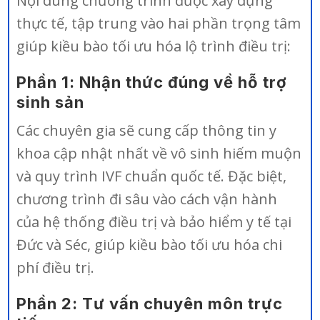
Nội dung chương trình được xây dựng
thực tế, tập trung vào hai phần trọng tâm
giúp kiều bào tối ưu hóa lộ trình điều trị:
Phần 1: Nhận thức đúng về hỗ trợ
sinh sản
Các chuyên gia sẽ cung cấp thông tin y
khoa cập nhật nhất về vô sinh hiếm muộn
và quy trình IVF chuẩn quốc tế. Đặc biệt,
chương trình đi sâu vào cách vận hành
của hệ thống điều trị và bảo hiểm y tế tại
Đức và Séc, giúp kiều bào tối ưu hóa chi
phí điều trị.
Phần 2: Tư vấn chuyên môn trực