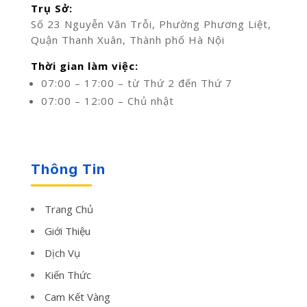
Trụ Sở:
Số 23 Nguyễn Văn Trỗi, Phường Phương Liệt,
Quận Thanh Xuân, Thành phố Hà Nội
Thời gian làm việc:
07:00 – 17:00 – từ Thứ 2 đến Thứ 7
07:00 – 12:00 – Chủ nhật
Thông Tin
Trang Chủ
Giới Thiệu
Dịch Vụ
Kiến Thức
Cam Kết Vàng