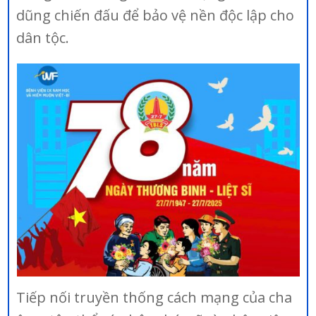
dũng chiến đấu để bảo vệ nền độc lập cho
dân tộc.
Tiếp nối truyền thống cách mạng của cha