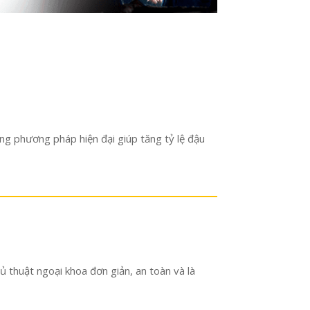
hững phương pháp hiện đại giúp tăng tỷ lệ đậu
ủ thuật ngoại khoa đơn giản, an toàn và là