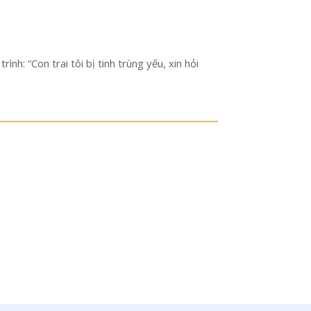
h: “Con trai tôi bị tinh trùng yếu, xin hỏi