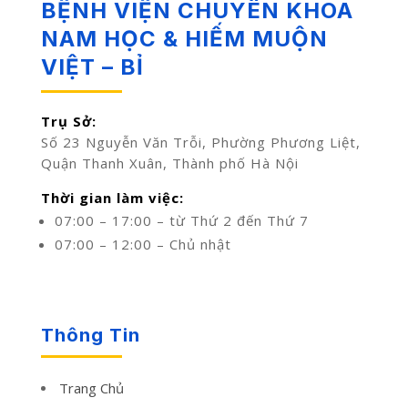
BỆNH VIỆN CHUYÊN KHOA
NAM HỌC & HIẾM MUỘN
VIỆT – BỈ
Trụ Sở:
Số 23 Nguyễn Văn Trỗi, Phường Phương Liệt,
Quận Thanh Xuân, Thành phố Hà Nội
Thời gian làm việc:
07:00 – 17:00 – từ Thứ 2 đến Thứ 7
07:00 – 12:00 – Chủ nhật
Thông Tin
Trang Chủ