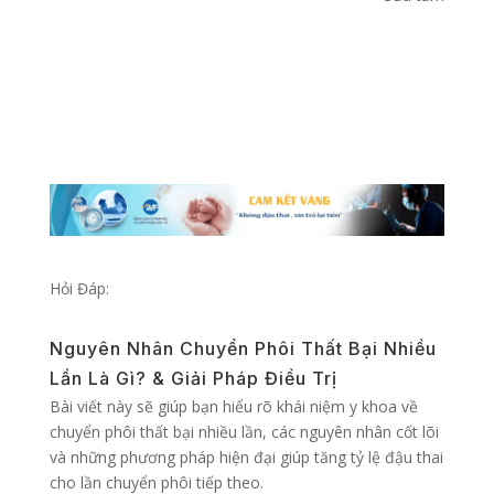
Hỏi Đáp:
Nguyên Nhân Chuyển Phôi Thất Bại Nhiều
Lần Là Gì? & Giải Pháp Điều Trị
Bài viết này sẽ giúp bạn hiểu rõ khái niệm y khoa về
chuyển phôi thất bại nhiều lần, các nguyên nhân cốt lõi
và những phương pháp hiện đại giúp tăng tỷ lệ đậu thai
cho lần chuyển phôi tiếp theo.