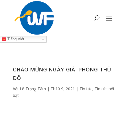
Tiếng Việt
CHÀO MỪNG NGÀY GIẢI PHÓNG THỦ
ĐÔ
bởi
Lê Trọng Tâm
|
Th10 9, 2021
|
Tin tức
,
Tin tức nổi
bật