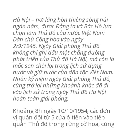
Hà Nội – nơi lắng hồn thiêng sông núi
ngàn năm, được Đảng ta và Bác Hồ lựa
chọn làm Thủ đô của nước Việt Nam
Dân chủ Cộng hòa vào ngày
2/9/1945. Ngày Giải phóng Thủ đô
không chỉ ghi dấu một chặng đường
phát triển của Thủ đô Hà Nội, mà còn là
mốc son chói lọi trong lịch sử dựng
nước và giữ nước của dân tộc Việt Nam.
Nhân kỷ niệm ngày Giải phóng Thủ đô,
cùng trở lại những khoảnh khắc đã đi
vào lịch sử trong ngày Thủ đô Hà Nội
hoàn toàn giải phóng.
Khoảng 8h ngày 10/10/1954, các đơn
vị quân đội từ 5 cửa ô tiến vào tiếp
quản Thủ đô trong rừng cờ hoa, cùng