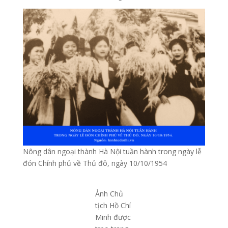
Nông dân ngoại thành Hà Nội tuần hành trong ngày lễ
đón Chính phủ về Thủ đô, ngày 10/10/1954
Ảnh Chủ
tịch Hồ Chí
Minh được