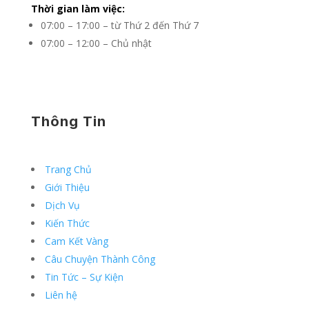
Thời gian làm việc:
07:00 – 17:00 – từ Thứ 2 đến Thứ 7
07:00 – 12:00 – Chủ nhật
Thông Tin
Trang Chủ
Giới Thiệu
Dịch Vụ
Kiến Thức
Cam Kết Vàng
Câu Chuyện Thành Công
Tin Tức – Sự Kiện
Liên hệ