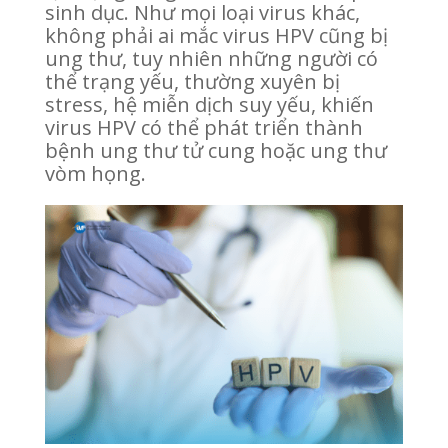
sinh dục. Như mọi loại virus khác,
không phải ai mắc virus HPV cũng bị
ung thư, tuy nhiên những người có
thể trạng yếu, thường xuyên bị
stress, hệ miễn dịch suy yếu, khiến
virus HPV có thể phát triển thành
bệnh ung thư tử cung hoặc ung thư
vòm họng.