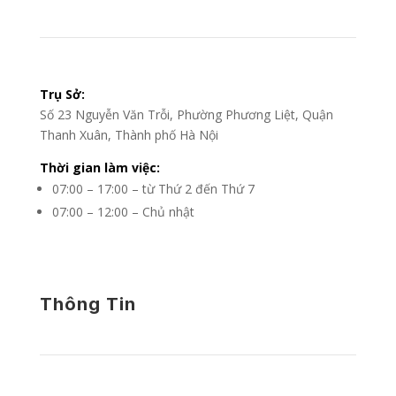
Trụ Sở:
Số 23 Nguyễn Văn Trỗi, Phường Phương Liệt, Quận
Thanh Xuân, Thành phố Hà Nội
Thời gian làm việc:
07:00 – 17:00 – từ Thứ 2 đến Thứ 7
07:00 – 12:00 – Chủ nhật
Thông Tin