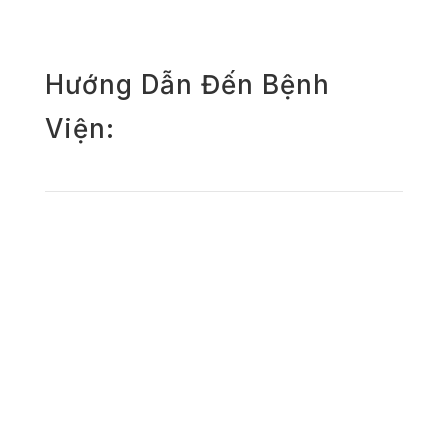
Hướng Dẫn Đến Bệnh
Viện: