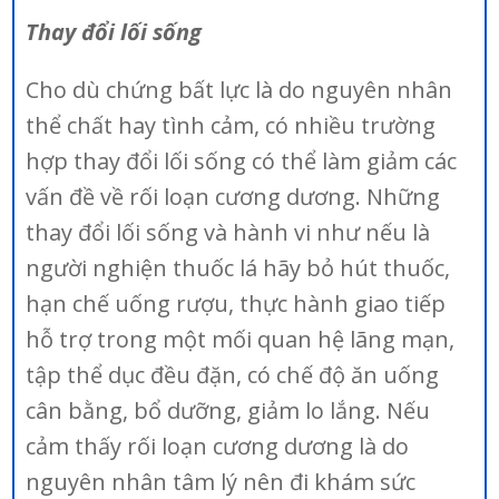
Thay đổi lối sống
Cho dù chứng bất lực là do nguyên nhân
thể chất hay tình cảm, có nhiều trường
hợp thay đổi lối sống có thể làm giảm các
vấn đề về rối loạn cương dương. Những
thay đổi lối sống và hành vi như nếu là
người nghiện thuốc lá hãy bỏ hút thuốc,
hạn chế uống rượu, thực hành giao tiếp
hỗ trợ trong một mối quan hệ lãng mạn,
tập thể dục đều đặn, có chế độ ăn uống
cân bằng, bổ dưỡng, giảm lo lắng. Nếu
cảm thấy rối loạn cương dương là do
nguyên nhân tâm lý nên đi khám sức