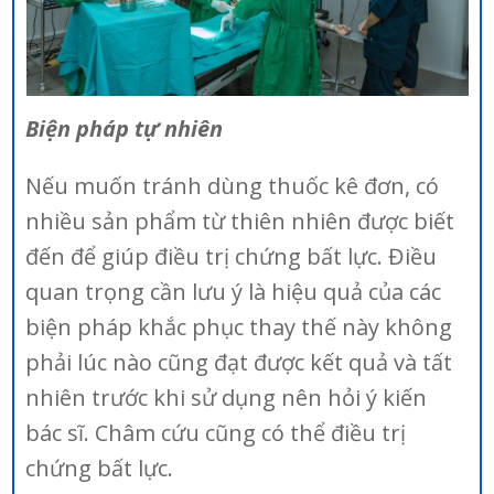
Biện pháp tự nhiên
Nếu muốn tránh dùng thuốc kê đơn, có
nhiều sản phẩm từ thiên nhiên được biết
đến để giúp điều trị chứng bất lực. Điều
quan trọng cần lưu ý là hiệu quả của các
biện pháp khắc phục thay thế này không
phải lúc nào cũng đạt được kết quả và tất
nhiên trước khi sử dụng nên hỏi ý kiến
bác sĩ. Châm cứu cũng có thể điều trị
chứng bất lực.