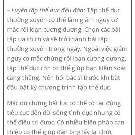
– Luyện tập thể dục đều đặn:
Tập thể dục
thường xuyên có thể làm giảm nguy cơ
mắc rối loạn cương dương. Chọn các bài
tập ưa thích và sẽ trở thành bài tập
thường xuyên trong ngày. Ngoài việc giảm
nguy cơ mắc chứng rối loạn cương dương,
tập thể dục còn có thể giúp bạn kiểm soát
căng thẳng. Nên hỏi bác sĩ trước khi bắt
đầu bất kỳ chương trình tập thể dục.
Mặc dù chứng bất lực có thể có tác động
tiêu cực đến đời sống tình dục nhưng có
thể điều trị được. Có nhiều biện pháp can
thiệp có thể giúp đàn ông lấy lại chức