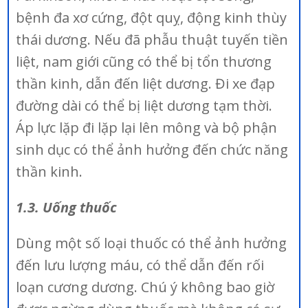
bệnh đa xơ cứng, đột quỵ, động kinh thùy
thái dương. Nếu đã phẫu thuật tuyến tiền
liệt, nam giới cũng có thể bị tổn thương
thần kinh, dẫn đến liệt dương. Đi xe đạp
đường dài có thể bị liệt dương tạm thời.
Áp lực lặp đi lặp lại lên mông và bộ phận
sinh dục có thể ảnh hưởng đến chức năng
thần kinh.
1.3. Uống thuốc
Dùng một số loại thuốc có thể ảnh hưởng
đến lưu lượng máu, có thể dẫn đến rối
loạn cương dương. Chú ý không bao giờ