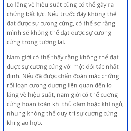
Lo lắng về hiệu suất cũng có thể gây ra
chứng bất lực. Nếu trước đây không thể
đạt được sự cương cứng, có thể sợ rằng
mình sẽ không thể đạt được sự cương
cứng trong tương lai.
Nam giới có thể thấy rằng không thể đạt
được sự cương cứng với một đối tác nhất
định. Nếu đã được chẩn đoán mắc chứng
rối loạn cương dương liên quan đến lo
lắng về hiệu suất, nam giới có thể cương
cứng hoàn toàn khi thủ dâm hoặc khi ngủ,
nhưng không thể duy trì sự cương cứng
khi giao hợp.