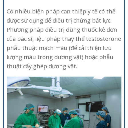
Có nhiều biện pháp can thiệp y tế có thể
được sử dụng để điều trị chứng bất lực.
Phương pháp điều trị dùng thuốc kê đơn
của bác sĩ, liệu pháp thay thế testosterone
phẫu thuật mạch máu (để cải thiện lưu
lượng máu trong dương vật) hoặc phẫu
thuật cấy ghép dương vật.