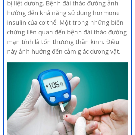
bị liệt dương. Bệnh đái tháo đường ảnh
hưởng đến khả năng sử dụng hormone
insulin của cơ thể. Một trong những biến
chứng liên quan đến bệnh đái tháo đường
mạn tính là tổn thương thần kinh. Điều
này ảnh hưởng đến cảm giác dương vật.