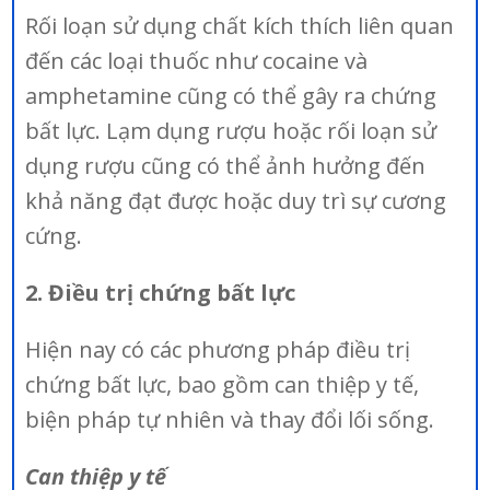
Rối loạn sử dụng chất kích thích liên quan
đến các loại thuốc như cocaine và
amphetamine cũng có thể gây ra chứng
bất lực. Lạm dụng rượu hoặc rối loạn sử
dụng rượu cũng có thể ảnh hưởng đến
khả năng đạt được hoặc duy trì sự cương
cứng.
2. Điều trị chứng bất lực
Hiện nay có các phương pháp điều trị
chứng bất lực, bao gồm can thiệp y tế,
biện pháp tự nhiên và thay đổi lối sống.
Can thiệp y tế