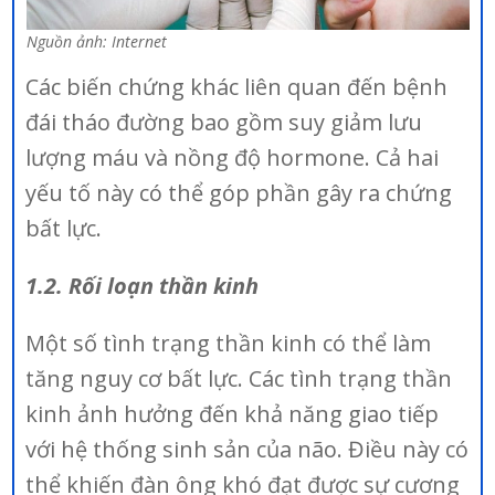
Nguồn ảnh: Internet
Các biến chứng khác liên quan đến bệnh
đái tháo đường bao gồm suy giảm lưu
lượng máu và nồng độ hormone. Cả hai
yếu tố này có thể góp phần gây ra chứng
bất lực.
1.2. Rối loạn thần kinh
Một số tình trạng thần kinh có thể làm
tăng nguy cơ bất lực. Các tình trạng thần
kinh ảnh hưởng đến khả năng giao tiếp
với hệ thống sinh sản của não. Điều này có
thể khiến đàn ông khó đạt được sự cương