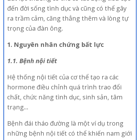
đến đời sống tình dục và cũng có thể gây
ra trầm cảm, căng thẳng thêm và lòng tự
trọng của đàn ông.
1. Nguyên nhân chứng bất lực
1.1. Bệnh nội tiết
Hệ thống nội tiết của cơ thể tạo ra các
hormone điều chỉnh quá trình trao đổi
chất, chức năng tình dục, sinh sản, tâm
trạng…
Bệnh đái tháo đường là một ví dụ trong
những bệnh nội tiết có thể khiến nam giới