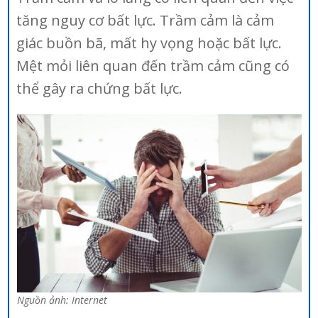
tăng nguy cơ bất lực. Trầm cảm là cảm
giác buồn bã, mất hy vọng hoặc bất lực.
Mệt mỏi liên quan đến trầm cảm cũng có
thể gây ra chứng bất lực.
Nguồn ảnh: Internet