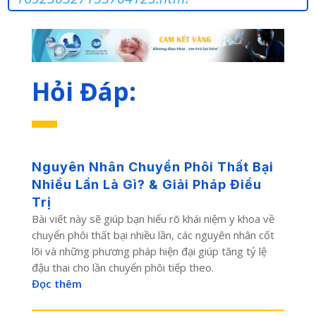
Hỏi Đáp:
Nguyên Nhân Chuyển Phôi Thất Bại
Nhiều Lần Là Gì? & Giải Pháp Điều
Trị
Bài viết này sẽ giúp bạn hiểu rõ khái niệm y khoa về
chuyển phôi thất bại nhiều lần, các nguyên nhân cốt
lõi và những phương pháp hiện đại giúp tăng tỷ lệ
đậu thai cho lần chuyển phôi tiếp theo.
Đọc thêm