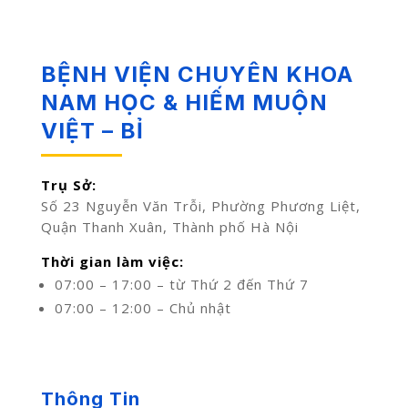
BỆNH VIỆN CHUYÊN KHOA
NAM HỌC & HIẾM MUỘN
VIỆT – BỈ
Trụ Sở:
Số 23 Nguyễn Văn Trỗi, Phường Phương Liệt,
Quận Thanh Xuân, Thành phố Hà Nội
Thời gian làm việc:
07:00 – 17:00 – từ Thứ 2 đến Thứ 7
07:00 – 12:00 – Chủ nhật
Thông Tin