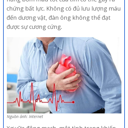
chứng bất lực. Không có đủ lưu lượng máu
đến dương vật, đàn ông không thể đạt
được sự cương cứng.
Nguồn ảnh: Internet